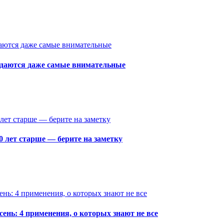
адаются даже самые внимательные
 лет старше — берите на заметку
сень: 4 применения, о которых знают не все