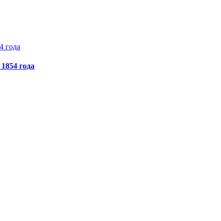
1854 года