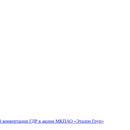
й конвертации ГДР в акции МКПАО «Эталон Груп»