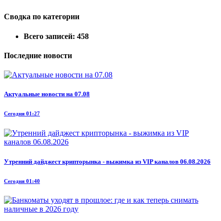
Сводка по категории
Всего записей: 458
Последние новости
Актуальные новости на 07.08
Сегодня 01:27
Утренний дайджест крипторынка - выжимка из VIP каналов 06.08.2026
Сегодня 01:40