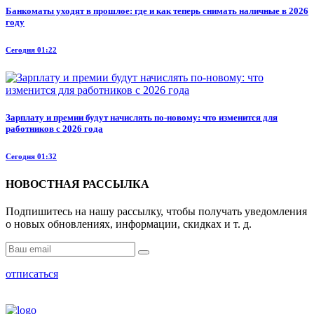
Банкоматы уходят в прошлое: где и как теперь снимать наличные в 2026
году
Сегодня 01:22
Зарплату и премии будут начислять по-новому: что изменится для
работников с 2026 года
Сегодня 01:32
НОВОСТНАЯ РАССЫЛКА
Подпишитесь на нашу рассылку, чтобы получать уведомления
о новых обновлениях, информации, скидках и т. д.
отписаться