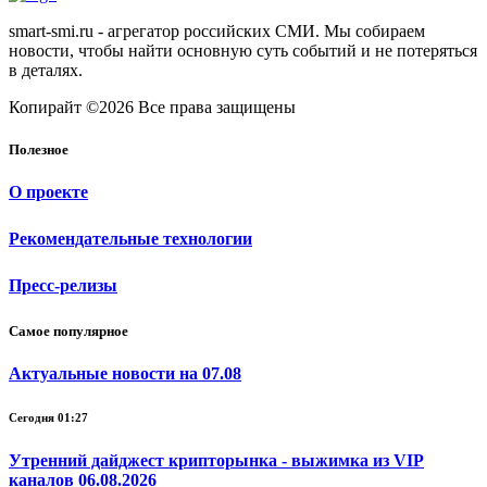
smart-smi.ru - агрегатор российских СМИ. Мы собираем
новости, чтобы найти основную суть событий и не потеряться
в деталях.
Копирайт ©2026 Все права защищены
Полезное
О проекте
Рекомендательные технологии
Пресс-релизы
Самое популярное
Актуальные новости на 07.08
Сегодня 01:27
Утренний дайджест крипторынка - выжимка из VIP
каналов 06.08.2026