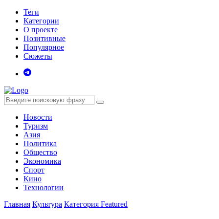
Теги
Категории
О проекте
Позитивные
Популярное
Сюжеты
Новости
Туризм
Азия
Политика
Общество
Экономика
Спорт
Кино
Технологии
Главная
Культура
Категория Featured