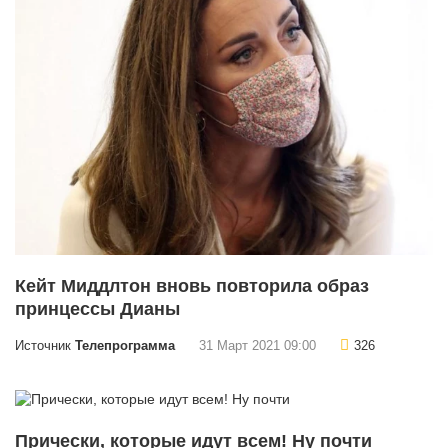
Кейт Миддлтон вновь повторила образ
принцессы Дианы
Источник
Телепрограмма
31 Март 2021 09:00
326
Прически, которые идут всем! Ну почти