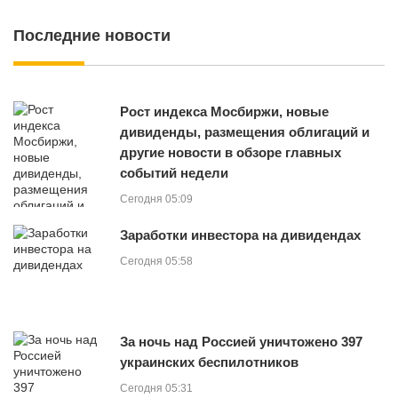
Последние новости
Рост индекса Мосбиржи, новые
дивиденды, размещения облигаций и
другие новости в обзоре главных
событий недели
Сегодня 05:09
Заработки инвестора на дивидендах
Сегодня 05:58
За ночь над Россией уничтожено 397
украинских беспилотников
Сегодня 05:31