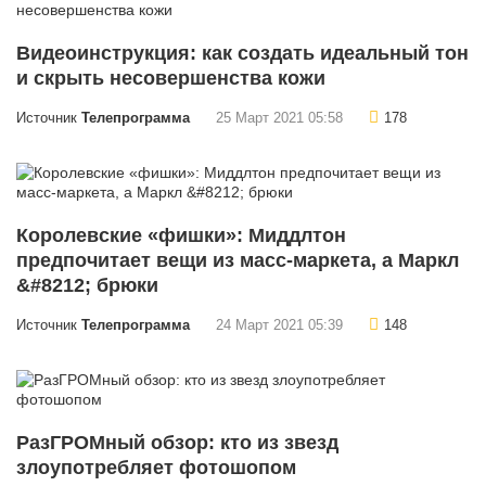
Видеоинструкция: как создать идеальный тон
и скрыть несовершенства кожи
Источник
Телепрограмма
25 Март 2021 05:58
178
Королевские «фишки»: Миддлтон
предпочитает вещи из масс-маркета, а Маркл
&#8212; брюки
Источник
Телепрограмма
24 Март 2021 05:39
148
РазГРОМный обзор: кто из звезд
злоупотребляет фотошопом