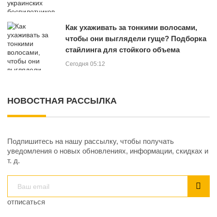
Как ухаживать за тонкими волосами,
чтобы они выглядели гуще? Подборка
стайлинга для стойкого объема
Сегодня 05:12
НОВОСТНАЯ РАССЫЛКА
Подпишитесь на нашу рассылку, чтобы получать
уведомления о новых обновлениях, информации, скидках и
т. д.
отписаться