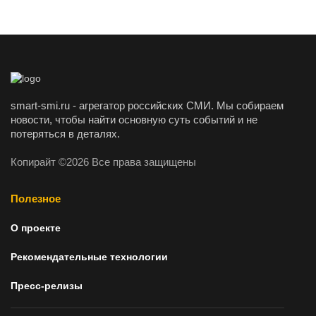
smart-smi.ru - агрегатор российских СМИ. Мы собираем
новости, чтобы найти основную суть событий и не
потеряться в деталях.
Копирайт ©2026 Все права защищены
Полезное
О проекте
Рекомендательные технологии
Пресс-релизы