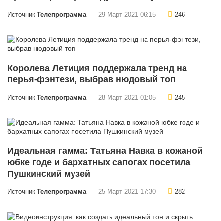
Источник
Телепрограмма
29 Март 2021 06:15
246
Королева Летиция поддержала тренд на
перья-фэнтези, выбрав нюдовый топ
Источник
Телепрограмма
28 Март 2021 01:05
245
Идеальная гамма: Татьяна Навка в кожаной
юбке годе и бархатных сапогах посетила
Пушкинский музей
Источник
Телепрограмма
25 Март 2021 17:30
282