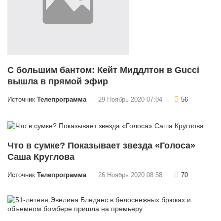
С большим бантом: Кейт Миддлтон в Gucci
вышла в прямой эфир
Источник
Телепрограмма
29 Ноябрь 2020 07:04
56
Что в сумке? Показывает звезда «Голоса»
Саша Круглова
Источник
Телепрограмма
26 Ноябрь 2020 08:58
70