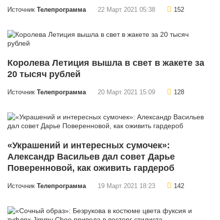
Источник
Телепрограмма
22 Март 2021 05:38
152
Королева Летиция вышла в свет в жакете за
20 тысяч рублей
Источник
Телепрограмма
20 Март 2021 15:09
128
«Украшений и интересных сумочек»:
Александр Васильев дал совет Дарье
Поверенновой, как оживить гардероб
Источник
Телепрограмма
19 Март 2021 18:23
142