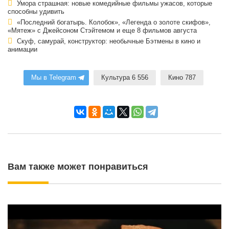
Умора страшная: новые комедийные фильмы ужасов, которые
способны удивить
«Последний богатырь. Колобок», «Легенда о золоте скифов»,
«Мятеж» с Джейсоном Стэйтемом и еще 8 фильмов августа
Скуф, самурай, конструктор: необычные Бэтмены в кино и
анимации
Мы в Telegram
Культура 6 556
Кино 787
Вам также может понравиться