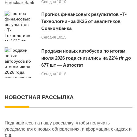
Сегодня 10:10
Прогноз финансовых результатов «Т-
Технологии» за 2К25 от аналитиков
Совкомбанка
Сегодня 10:15
Продажи новых автобусов по итогам
июля 2026 года снизились на 22% г/г до
677 шт — Автостат
Сегодня 10:18
НОВОСТНАЯ РАССЫЛКА
Подпишитесь на нашу рассылку, чтобы получать
уведомления о новых обновлениях, информации, скидках и
т. д.