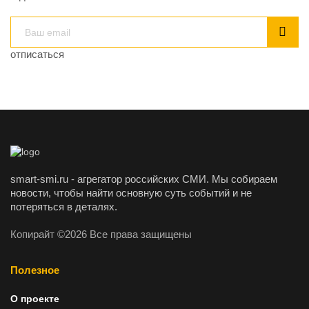
отписаться
smart-smi.ru - агрегатор российских СМИ. Мы собираем
новости, чтобы найти основную суть событий и не
потеряться в деталях.
Копирайт ©2026 Все права защищены
Полезное
О проекте