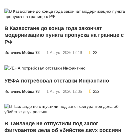
В Казахстане до конца года закончат
модернизацию пункта пропуска на границе с
РФ
Источник
Мойка 78
1 Август 2026 12:19
22
УЕФА потребовал отставки Инфантино
Источник
Мойка 78
1 Август 2026 12:35
232
В Таиланде не отпустили под залог
фигурантов дела об убийстве двух россиян