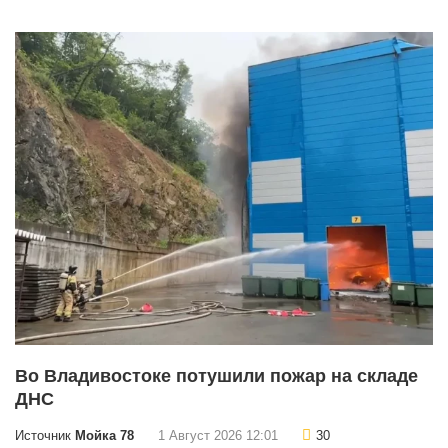
Во Владивостоке потушили пожар на складе
ДНС
Источник
Мойка 78
1 Август 2026 12:01
30