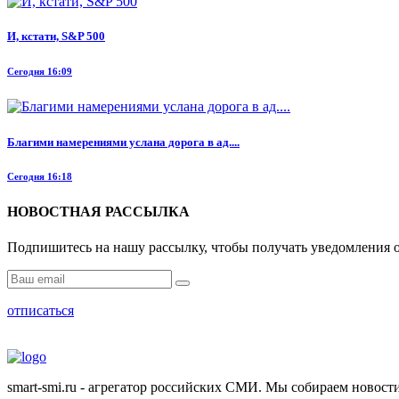
И, кстати, S&P 500
Сегодня 16:09
Благими намерениями услана дорога в ад....
Сегодня 16:18
НОВОСТНАЯ РАССЫЛКА
Подпишитесь на нашу рассылку, чтобы получать уведомления о
отписаться
smart-smi.ru - агрегатор российских СМИ. Мы собираем новости