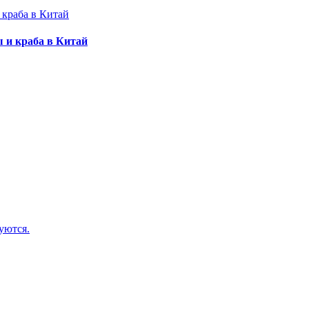
 и краба в Китай