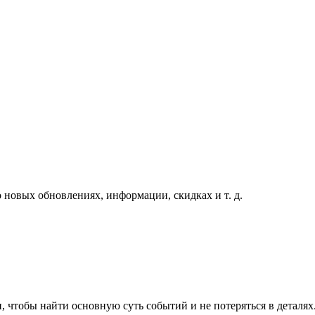
 новых обновлениях, информации, скидках и т. д.
, чтобы найти основную суть событий и не потеряться в деталях