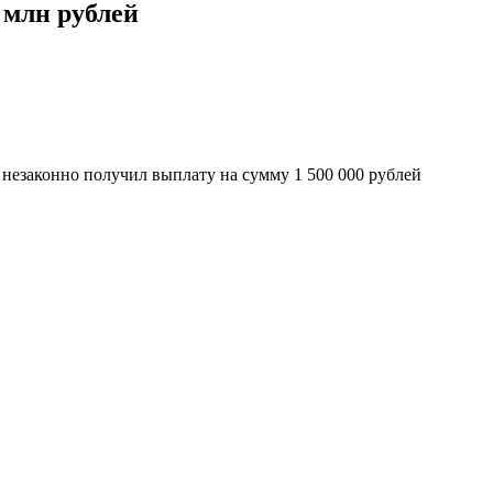
 млн рублей
незаконно получил выплату на сумму 1 500 000 рублей