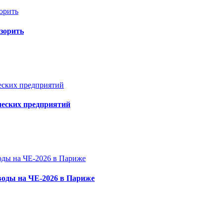
зорить
ческих предприятий
 воды на ЧЕ-2026 в Париже