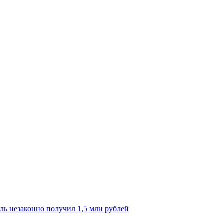
ль незаконно получил 1,5 млн рублей