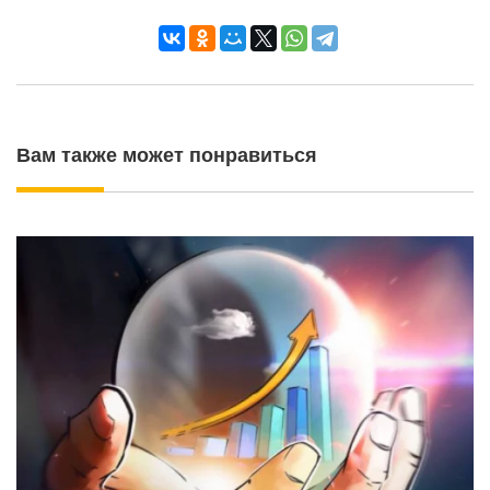
Вам также может понравиться