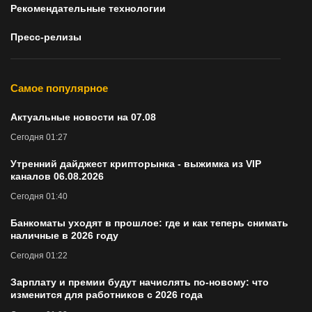
Рекомендательные технологии
Пресс-релизы
Самое популярное
Актуальные новости на 07.08
Сегодня 01:27
Утренний дайджест крипторынка - выжимка из VIP
каналов 06.08.2026
Сегодня 01:40
Банкоматы уходят в прошлое: где и как теперь снимать
наличные в 2026 году
Сегодня 01:22
Зарплату и премии будут начислять по-новому: что
изменится для работников с 2026 года