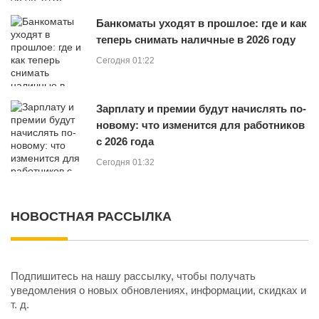
Банкоматы уходят в прошлое: где и как
теперь снимать наличные в 2026 году
Сегодня 01:22
Зарплату и премии будут начислять по-
новому: что изменится для работников
с 2026 года
Сегодня 01:32
НОВОСТНАЯ РАССЫЛКА
Подпишитесь на нашу рассылку, чтобы получать
уведомления о новых обновлениях, информации, скидках и
т. д.