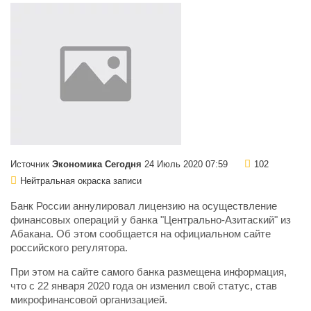
Источник
Экономика Сегодня
24 Июль 2020 07:59
102
Нейтральная окраска записи
Банк России аннулировал лицензию на осуществление
финансовых операций у банка "Центрально-Азитаский" из
Абакана. Об этом сообщается на официальном сайте
российского регулятора.
При этом на сайте самого банка размещена информация,
что с 22 января 2020 года он изменил свой статус, став
микрофинансовой организацией.