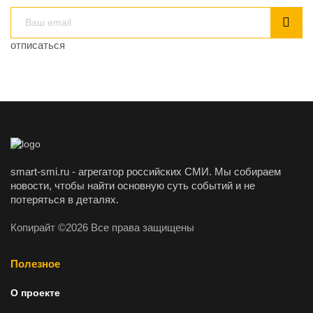
отписаться
smart-smi.ru - агрегатор российских СМИ. Мы собираем
новости, чтобы найти основную суть событий и не
потеряться в деталях.
Копирайт ©2026 Все права защищены
Полезное
О проекте