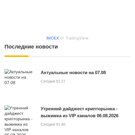
IMOEX
от TradingView
Последние новости
Актуальные новости на 07.08
Сегодня 01:27
Утренний дайджест крипторынка -
выжимка из VIP каналов 06.08.2026
Сегодня 01:40