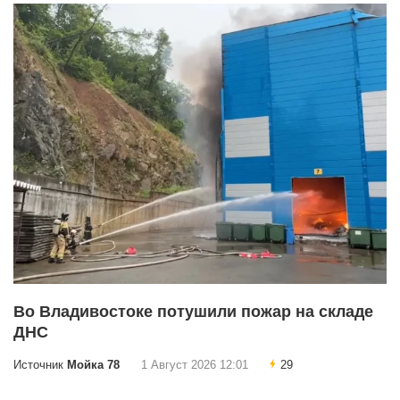
Во Владивостоке потушили пожар на складе
ДНС
Источник
Мойка 78
1 Август 2026 12:01
29