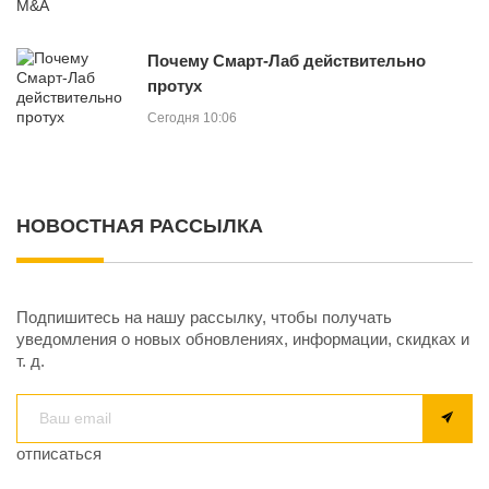
Почему Смарт-Лаб действительно
протух
Сегодня 10:06
НОВОСТНАЯ РАССЫЛКА
Подпишитесь на нашу рассылку, чтобы получать
уведомления о новых обновлениях, информации, скидках и
т. д.
отписаться