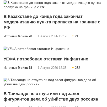
В Казахстане до конца года закончат
модернизацию пункта пропуска на границе с
РФ
Источник
Мойка 78
1 Август 2026 12:19
21
УЕФА потребовал отставки Инфантино
Источник
Мойка 78
1 Август 2026 12:35
232
В Таиланде не отпустили под залог
фигурантов дела об убийстве двух россиян