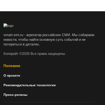
smart-smi.ru - агрегатор российских СМИ. Мы собираем
новости, чтобы найти основную суть событий и не
потеряться в деталях.
Копирайт ©2026 Все права защищены
Полезное
О проекте
Рекомендательные технологии
Пресс-релизы