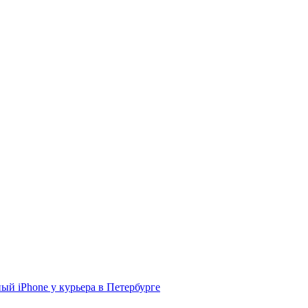
ый iPhone у курьера в Петербурге