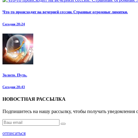
Что-то происходит на вечерней сессии. Странные огромные лимитки.
Сегодня 20:24
Золото. Путь.
Сегодня 20:43
НОВОСТНАЯ РАССЫЛКА
Подпишитесь на нашу рассылку, чтобы получать уведомления о
отписаться