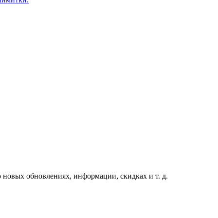
 новых обновлениях, информации, скидках и т. д.