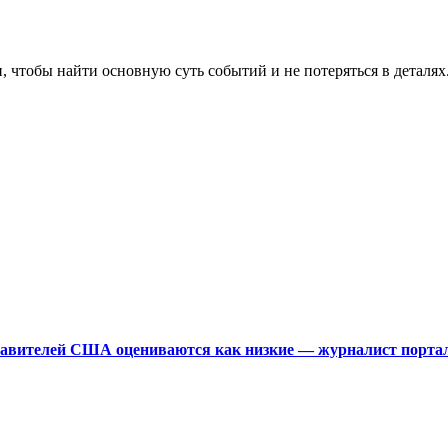
, чтобы найти основную суть событий и не потеряться в деталях
тавителей США оцениваются как низкие — журналист порта