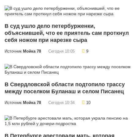
В суд ушло дело петербурженки,
объяснившей, что ее приятель сам проткнул
себя ножом при нарезке сыра
Источник
Мойка 78
Сегодня 10:05
9
В Свердловской области подтопило трассу
между поселком Буланаш и селом Писанец
Источник
Мойка 78
Сегодня 10:34
10
В Петербурге арестовали мать, которая