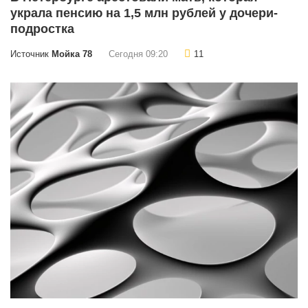
украла пенсию на 1,5 млн рублей у дочери-
подростка
Источник
Мойка 78
Сегодня 09:20
11