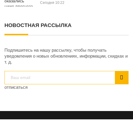
Сегодня 10:22
НОВОСТНАЯ РАССЫЛКА
Подпишитесь на нашу рассылку, чтобы получать
уведомления о новых обновлениях, информации, скидках и
т. д.
отписаться