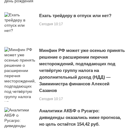
Ехать трейдеру в отпуск или нет?
Сегодня 10:17
Минфин РФ может уже осенью принять
решение о расширении перечня
месторождений, подпадающих под
четвёртую группу налога на
дополнительный доход (НДД) —
Замминистра финансов Алексей
Сазанов
Сегодня 10:17
Аналитики АКБФ о Русагро:
дивиденды оказались ниже прогноза,
но цель остаётся 154,42 руб.