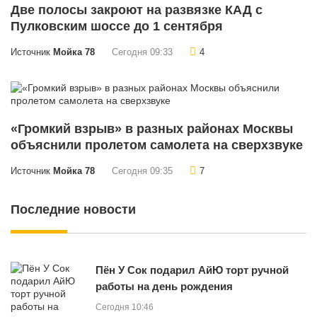
Две полосы закроют на развязке КАД с
Пулковским шоссе до 1 сентября
Источник
Мойка 78
Сегодня 09:33
4
«Громкий взрыв» в разных районах Москвы
объяснили пролетом самолета на сверхзвуке
Источник
Мойка 78
Сегодня 09:35
7
Последние новости
Пён У Сок подарил АйЮ торт ручной
работы на день рождения
Сегодня 10:46