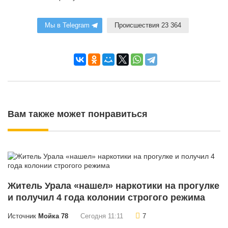
Мы в Telegram
Происшествия 23 364
Вам также может понравиться
Житель Урала «нашел» наркотики на прогулке
и получил 4 года колонии строгого режима
Источник
Мойка 78
Сегодня 11:11
7