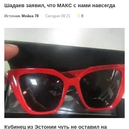
Шадаев заявил, что МАКС с нами навсегда
Источник
Мойка 78
Сегодня 09:21
8
Кубинец из Эстонии чуть не оставил на