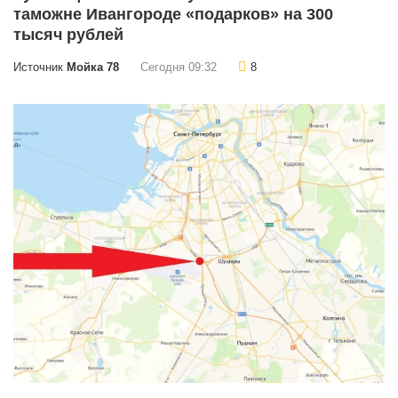
таможне Ивангороде «подарков» на 300
тысяч рублей
Источник
Мойка 78
Сегодня 09:32
8