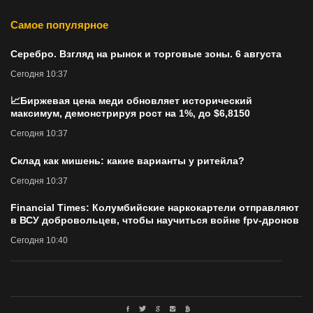
Самое популярное
Серебро. Взгляд на рынок и торговые зоны. 6 августа
Сегодня 10:37
📈Биржевая цена меди обновляет исторический
максимум, демонстрируя рост на 1%, до $6,8150
Сегодня 10:37
Склад как мишень: какие варианты у ритейла?
Сегодня 10:37
Financial Times: Колумбийские наркокартели отправляют
в ВСУ добровольцев, чтобы научиться войне fpv-дронов
Сегодня 10:40