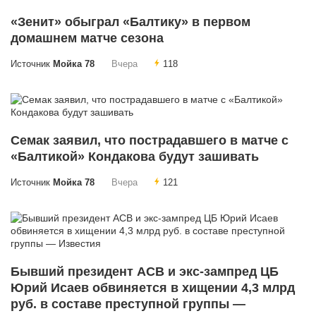
«Зенит» обыграл «Балтику» в первом
домашнем матче сезона
Источник
Мойка 78
Вчера
118
Семак заявил, что пострадавшего в матче с
«Балтикой» Кондакова будут зашивать
Источник
Мойка 78
Вчера
121
Бывший президент АСВ и экс-зампред ЦБ
Юрий Исаев обвиняется в хищении 4,3 млрд
руб. в составе преступной группы —