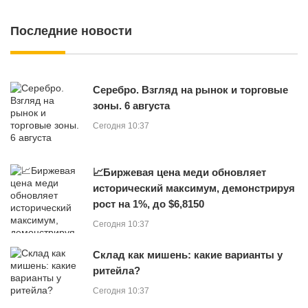
Последние новости
Серебро. Взгляд на рынок и торговые
зоны. 6 августа
Сегодня 10:37
📈Биржевая цена меди обновляет
исторический максимум, демонстрируя
рост на 1%, до $6,8150
Сегодня 10:37
Склад как мишень: какие варианты у
ритейла?
Сегодня 10:37