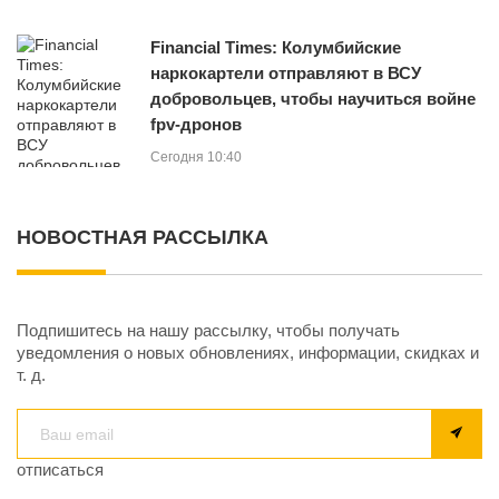
Financial Times: Колумбийские
наркокартели отправляют в ВСУ
добровольцев, чтобы научиться войне
fpv-дронов
Сегодня 10:40
НОВОСТНАЯ РАССЫЛКА
Подпишитесь на нашу рассылку, чтобы получать
уведомления о новых обновлениях, информации, скидках и
т. д.
отписаться