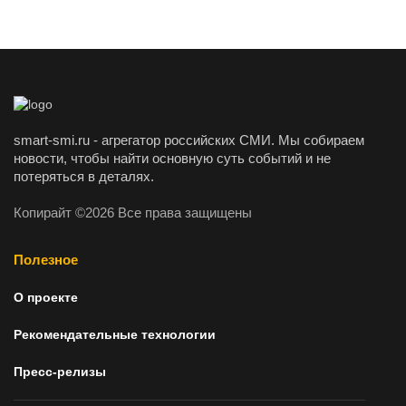
smart-smi.ru - агрегатор российских СМИ. Мы собираем
новости, чтобы найти основную суть событий и не
потеряться в деталях.
Копирайт ©2026 Все права защищены
Полезное
О проекте
Рекомендательные технологии
Пресс-релизы