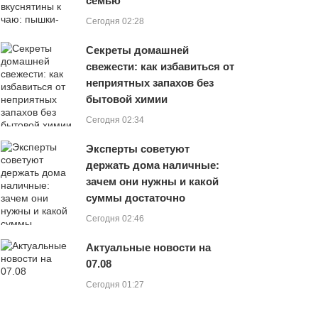
семью
Сегодня 02:28
Секреты домашней
свежести: как избавиться от
неприятных запахов без
бытовой химии
Сегодня 02:34
Эксперты советуют
держать дома наличные:
зачем они нужны и какой
суммы достаточно
Сегодня 02:46
Актуальные новости на
07.08
Сегодня 01:27