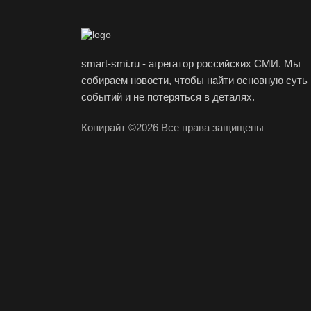
smart-smi.ru - агрегатор российских СМИ. Мы
собираем новости, чтобы найти основную суть
событий и не потеряться в деталях.
Копирайт ©2026 Все права защищены