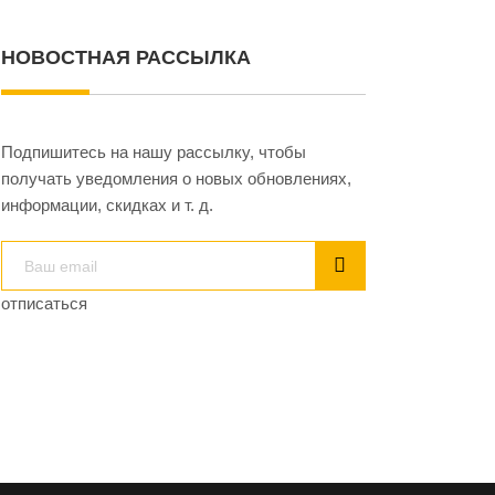
НОВОСТНАЯ РАССЫЛКА
Подпишитесь на нашу рассылку, чтобы
получать уведомления о новых обновлениях,
информации, скидках и т. д.
отписаться