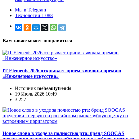
Мы в Telegram
Технологии 1 088
Вам также может понравиться
IT Elements 2026 открывает прием заявокна премию
«Инженерное искусство»
Источник
mebeautytrends
19 Июль 2026 10:49
3 257
Новое слово в уходе за полностью рта: бренд SOOCAS
представил первую на российском рынке зубную щетку со