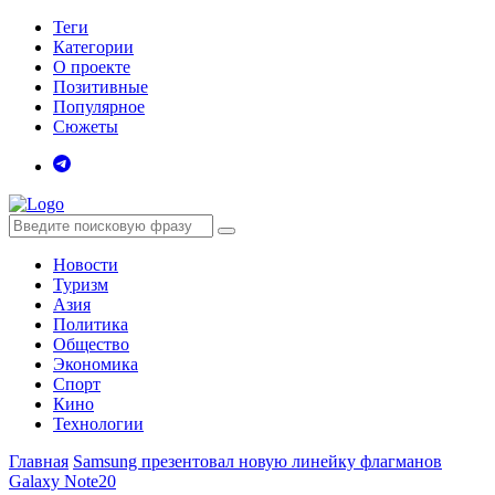
Теги
Категории
О проекте
Позитивные
Популярное
Сюжеты
Новости
Туризм
Азия
Политика
Общество
Экономика
Спорт
Кино
Технологии
Главная
Samsung презентовал новую линейку флагманов
Galaxy Note20