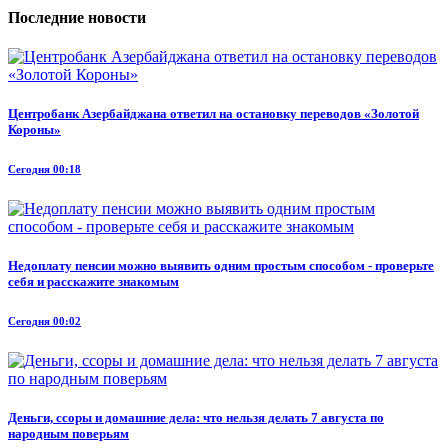
Последние новости
Центробанк Азербайджана ответил на остановку переводов «Золотой
Короны»
Сегодня 00:18
Недоплату пенсии можно выявить одним простым способом - проверьте
себя и расскажите знакомым
Сегодня 00:02
Деньги, ссоры и домашние дела: что нельзя делать 7 августа по
народным поверьям