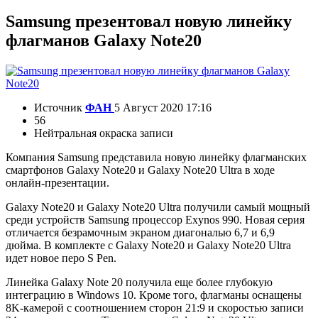
Samsung презентовал новую линейку
флагманов Galaxy Note20
Источник
ФАН
5 Август 2020 17:16
56
Нейтральная окраска записи
Компания Samsung представила новую линейку флагманских
смартфонов Galaxy Note20 и Galaxy Note20 Ultra в ходе
онлайн-презентации.
Galaxy Note20 и Galaxy Note20 Ultra получили самый мощный
среди устройств Samsung процессор Exynos 990. Новая серия
отличается безрамочным экраном диагональю 6,7 и 6,9
дюйма. В комплекте с Galaxy Note20 и Galaxy Note20 Ultra
идет новое перо S Pen.
Линейка Galaxy Note 20 получила еще более глубокую
интеграцию в Windows 10. Кроме того, флагманы оснащены
8K-камерой с соотношением сторон 21:9 и скоростью записи