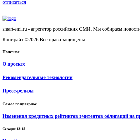
отписаться
smart-smi.ru - агрегатор российских СМИ. Мы собираем новости
Копирайт ©2026 Все права защищены
Полезное
О проекте
Рекомендательные технологии
Пресс-релизы
Самое популярное
Изменения кредитных рейтингов эмитентов облигаций на пр
Сегодня 13:15