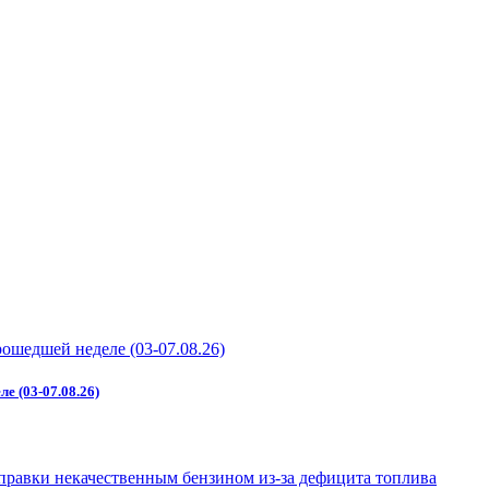
е (03-07.08.26)