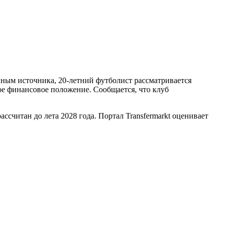
ным источника, 20-летний футболист рассматривается
ое финансовое положение. Сообщается, что клуб
ссчитан до лета 2028 года. Портал Transfermarkt оценивает