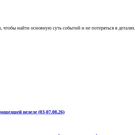
, чтобы найти основную суть событий и не потеряться в деталях
ошедшей неделе (03-07.08.26)