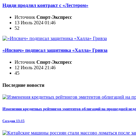
Ндиди продлил контракт с «Лестером»
Источник
Спорт-Экспресс
13 Июль 2024 01:46
52
«Ипсвич» подписал защитника «Халла» Гривза
Источник
Спорт-Экспресс
12 Июль 2024 21:46
45
Последние новости
Изменения кредитных рейтингов эмитентов облигаций на прошедшей недел
Сегодня 13:15