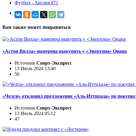
Футбол - Англия 871
Вам также может понравиться
«Астон Вилла» намерена выкупить у «Эвертона» Онана
Источник
Спорт-Экспресс
13 Июль 2024 13:40
56
«Челси» отклонил предложение «Аль-Иттихада» по покупк
Источник
Спорт-Экспресс
13 Июль 2024 05:12
47