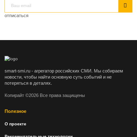
отписаться
smart-smi.ru - агрегатор российских СМИ. Мы собираем
новости, чтобы найти основную суть событий и не
потеряться в деталях.
Копирайт ©2026 Все права защищены
Полезное
О проекте
Рекомендательные технологии