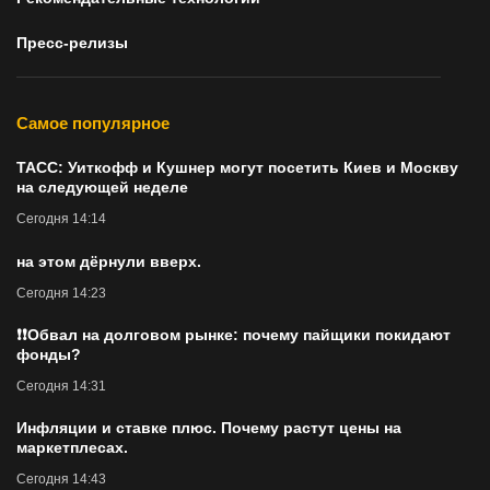
Пресс-релизы
Самое популярное
ТАСС: Уиткофф и Кушнер могут посетить Киев и Москву
на следующей неделе
Сегодня 14:14
на этом дёрнули вверх.
Сегодня 14:23
❗️❗️Обвал на долговом рынке: почему пайщики покидают
фонды?
Сегодня 14:31
Инфляции и ставке плюс. Почему растут цены на
маркетплесах.
Сегодня 14:43