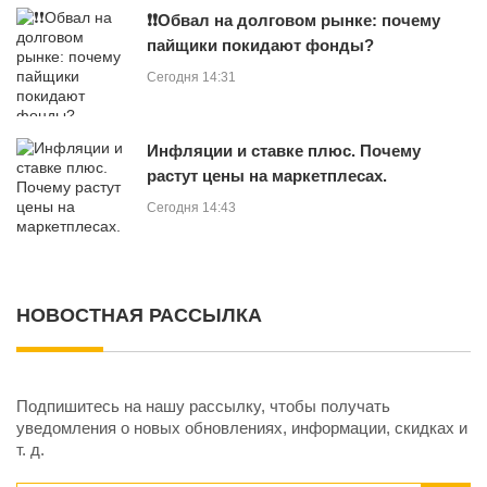
❗️❗️Обвал на долговом рынке: почему
пайщики покидают фонды?
Сегодня 14:31
Инфляции и ставке плюс. Почему
растут цены на маркетплесах.
Сегодня 14:43
НОВОСТНАЯ РАССЫЛКА
Подпишитесь на нашу рассылку, чтобы получать
уведомления о новых обновлениях, информации, скидках и
т. д.