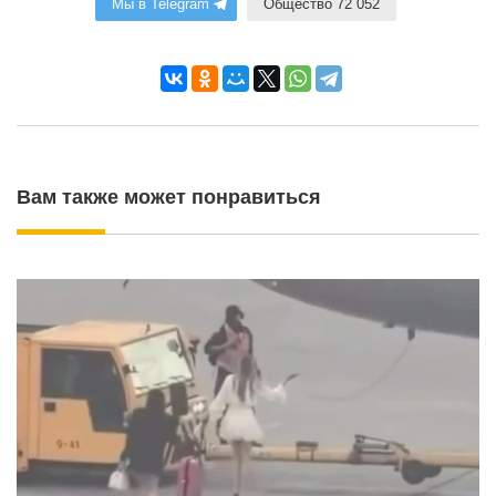
Мы в Telegram
Общество 72 052
Вам также может понравиться