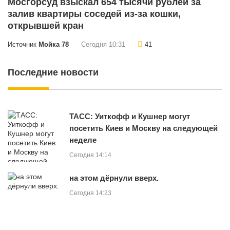
Мосгорсуд взыскал 654 тысячи рублей за
залив квартиры соседей из-за кошки,
открывшей кран
Источник
Мойка 78
Сегодня 10:31
41
Последние новости
ТАСС: Уиткофф и Кушнер могут
посетить Киев и Москву на следующей
неделе
Сегодня 14:14
на этом дёрнули вверх.
Сегодня 14:23