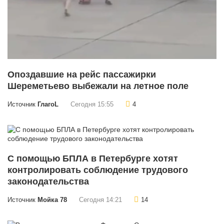
Опоздавшие на рейс пассажирки
Шереметьево выбежали на летное поле
Источник
ГлагоL
Сегодня 15:55
4
С помощью БПЛА в Петербурге хотят
контролировать соблюдение трудового
законодательства
Источник
Мойка 78
Сегодня 14:21
14