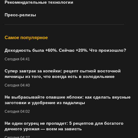
Рекомендательные технологии
Пресс-релизы
Самое популярное
Доходность была +60%. Сейчас +20%. Что произошло?
Сегодня 04:41
Супер завтрак за копейки: рецепт сытной восточной
яичницы из того, что всегда есть в холодильнике
Сегодня 04:40
Не выбрасывайте опавшие яблоки: как сделать вкусные
заготовки и удобрение из падалицы
Сегодня 04:02
Ни один огурец не пропадет: 5 рецептов для богатого
дачного урожая — всем на зависть
Сегодня 04:27