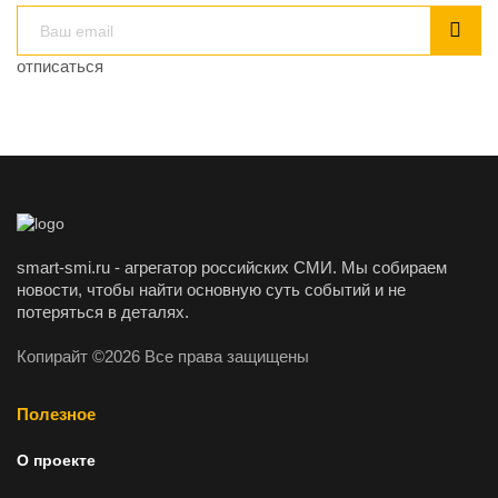
отписаться
smart-smi.ru - агрегатор российских СМИ. Мы собираем
новости, чтобы найти основную суть событий и не
потеряться в деталях.
Копирайт ©2026 Все права защищены
Полезное
О проекте