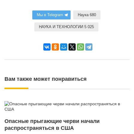
Мы в Telegram
Наука 680
НАУКА И ТЕХНОЛОГИИ 5 025
Вам также может понравиться
Опасные прыгающие черви начали
распространяться в США