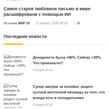
Самое старое любовное письмо в мире
расшифровали с помощью ИИ
Источник
МИР 24
23 Апрель 2026 08:24
36
Последние новости
Доходность была +60%. Сейчас +20%.
Что произошло?
Сегодня 04:41
Супер завтрак за копейки: рецепт
сытной восточной яичницы из того, что
всегда есть в холодильнике
Сегодня 04:40