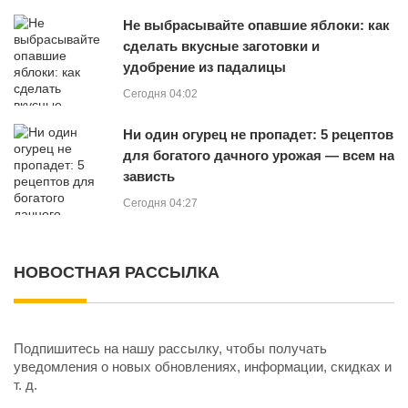
Не выбрасывайте опавшие яблоки: как
сделать вкусные заготовки и
удобрение из падалицы
Сегодня 04:02
Ни один огурец не пропадет: 5 рецептов
для богатого дачного урожая — всем на
зависть
Сегодня 04:27
НОВОСТНАЯ РАССЫЛКА
Подпишитесь на нашу рассылку, чтобы получать
уведомления о новых обновлениях, информации, скидках и
т. д.