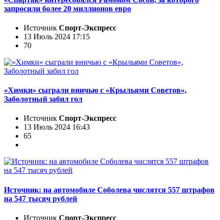
запросили более 20 миллионов евро
Источник
Спорт-Экспресс
13 Июль 2024 17:15
70
«Химки» сыграли вничью с «Крыльями Советов»,
Заболотный забил гол
Источник
Спорт-Экспресс
13 Июль 2024 16:43
65
Источник: на автомобиле Соболева числятся 557 штрафов
на 547 тысяч рублей
Источник
Спорт-Экспресс