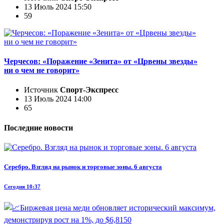
13 Июль 2024 15:50
59
Черчесов: «Поражение «Зенита» от «Црвены звезды»
ни о чем не говорит»
Источник
Спорт-Экспресс
13 Июль 2024 14:00
65
Последние новости
Серебро. Взгляд на рынок и торговые зоны. 6 августа
Сегодня 10:37