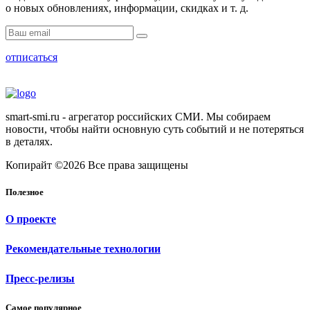
о новых обновлениях, информации, скидках и т. д.
отписаться
smart-smi.ru - агрегатор российских СМИ. Мы собираем
новости, чтобы найти основную суть событий и не потеряться
в деталях.
Копирайт ©2026 Все права защищены
Полезное
О проекте
Рекомендательные технологии
Пресс-релизы
Самое популярное