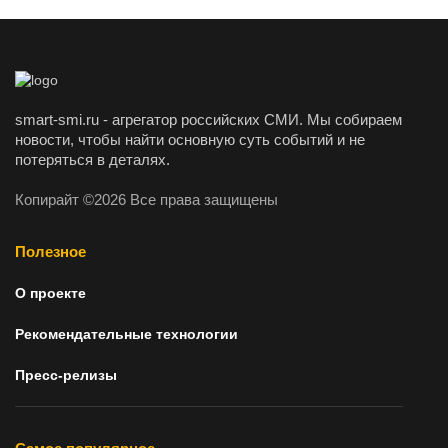
smart-smi.ru - агрегатор российских СМИ. Мы собираем
новости, чтобы найти основную суть событий и не
потеряться в деталях.
Копирайт ©2026 Все права защищены
Полезное
О проекте
Рекомендательные технологии
Пресс-релизы