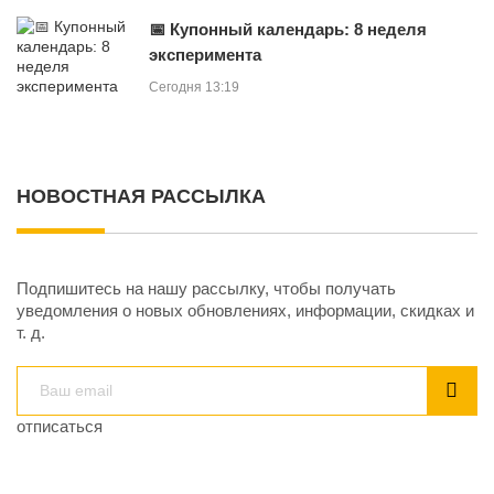
📅 Купонный календарь: 8 неделя
эксперимента
Сегодня 13:19
НОВОСТНАЯ РАССЫЛКА
Подпишитесь на нашу рассылку, чтобы получать
уведомления о новых обновлениях, информации, скидках и
т. д.
отписаться