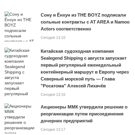
Сону и Ёнхун из THE BOYZ подписали
сольные контракты с AT AREA и Namoo
Actors соответственно
Сегодня 13:10
Китайская судоходная компания
Sealegend Shipping с августа запускает
первый регулярный еженедельный
контейнерный маршрут в Европу через
Северный морской путь — Глава
"Росатома" Алексей Лихачёв
Сегодня 13:16
Акционеры ММК утвердили решение о
реорганизации путем присоединения
дочерних предприятий
Сегодня 13:17