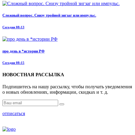
Сложный вопрос. Снизу тройной зигзаг или импульс.
Сегодня 08:13
про день в *истории РФ
Сегодня 08:15
НОВОСТНАЯ РАССЫЛКА
Подпишитесь на нашу рассылку, чтобы получать уведомления
о новых обновлениях, информации, скидках и т. д.
отписаться