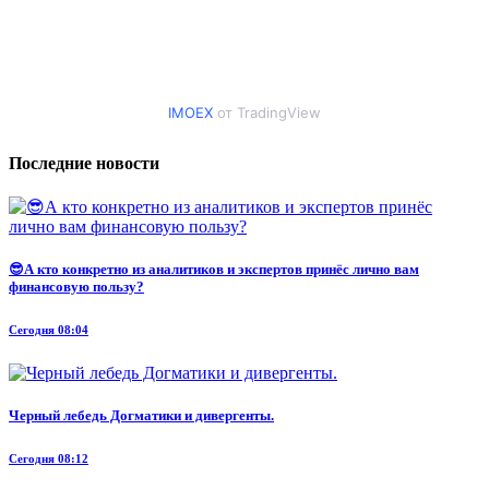
IMOEX
от TradingView
Последние новости
😎А кто конкретно из аналитиков и экспертов принёс лично вам
финансовую пользу?
Сегодня 08:04
Черный лебедь Догматики и дивергенты.
Сегодня 08:12