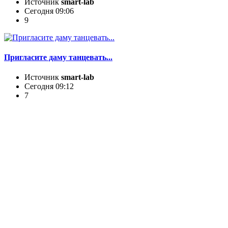
Источник
smart-lab
Сегодня 09:06
9
Пригласите даму танцевать...
Источник
smart-lab
Сегодня 09:12
7