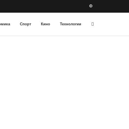
омика
Спорт
Кино
Технологии