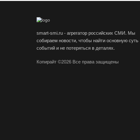
smart-smi.ru - агрегатор российских СМИ. Мы
собираем новости, чтобы найти основную суть
событий и не потеряться в деталях.
Копирайт ©2026 Все права защищены