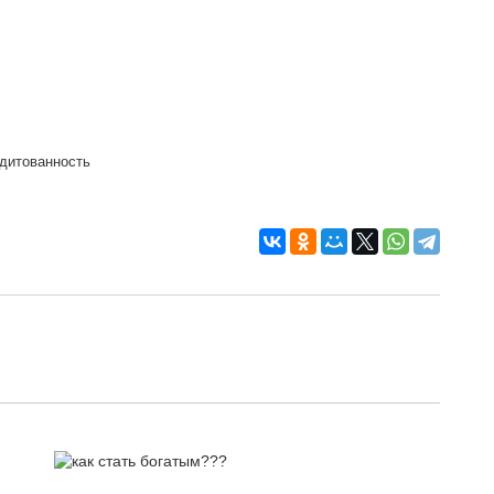
дитованность