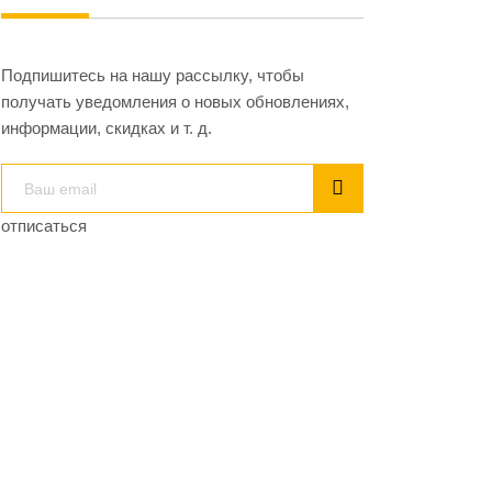
Подпишитесь на нашу рассылку, чтобы
получать уведомления о новых обновлениях,
информации, скидках и т. д.
отписаться