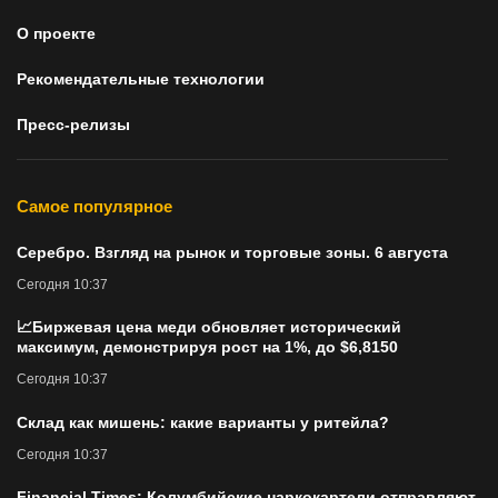
О проекте
Рекомендательные технологии
Пресс-релизы
Самое популярное
Серебро. Взгляд на рынок и торговые зоны. 6 августа
Сегодня 10:37
📈Биржевая цена меди обновляет исторический
максимум, демонстрируя рост на 1%, до $6,8150
Сегодня 10:37
Склад как мишень: какие варианты у ритейла?
Сегодня 10:37
Financial Times: Колумбийские наркокартели отправляют