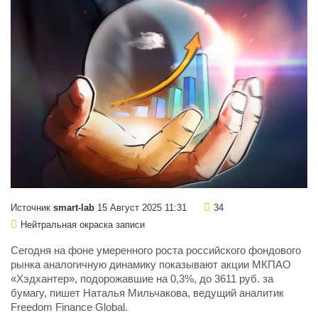
Источник
smart-lab
15 Август 2025 11:31
34
Нейтральная окраска записи
Сегодня на фоне умеренного роста российского фондового
рынка аналогичную динамику показывают акции МКПАО
«Хэдхантер», подорожавшие на 0,3%, до 3611 руб. за
бумагу, пишет Наталья Мильчакова, ведущий аналитик
Freedom Finance Global.