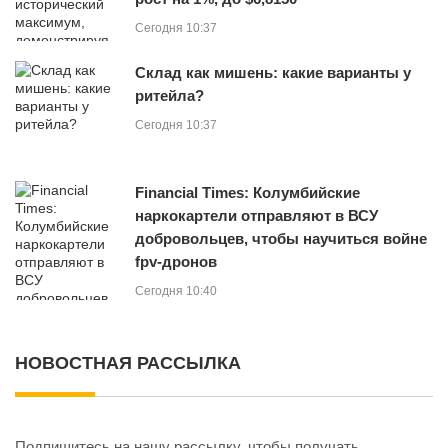
Сегодня 10:37
Склад как мишень: какие варианты у
ритейла?
Сегодня 10:37
Financial Times: Колумбийские
наркокартели отправляют в ВСУ
добровольцев, чтобы научиться войне
fpv-дронов
Сегодня 10:40
НОВОСТНАЯ РАССЫЛКА
Подпишитесь на нашу рассылку, чтобы получать