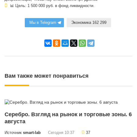
📊 Цель: 1 500 000 руб. в фонд ликвидности.
Мы в Telegram
Экономика 162 299
Вам также может понравиться
Серебро. Взгляд на рынок и торговые зоны. 6
августа
Источник
smart-lab
Сегодня 10:37
37