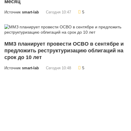
месяц
Источник
smart-lab
Сегодня 10:47
5
ММЗ планирует провести ОСВО в сентябре и
предложить реструктуризацию облигаций на
срок до 10 лет
Источник
smart-lab
Сегодня 10:48
5