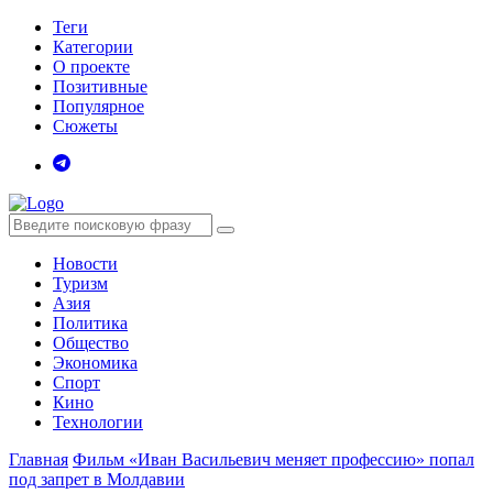
Теги
Категории
О проекте
Позитивные
Популярное
Сюжеты
Новости
Туризм
Азия
Политика
Общество
Экономика
Спорт
Кино
Технологии
Главная
Фильм «Иван Васильевич меняет профессию» попал
под запрет в Молдавии