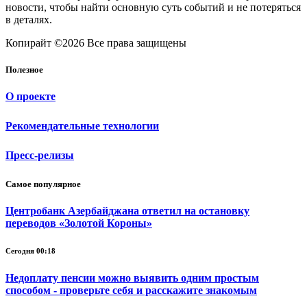
новости, чтобы найти основную суть событий и не потеряться
в деталях.
Копирайт ©2026 Все права защищены
Полезное
О проекте
Рекомендательные технологии
Пресс-релизы
Самое популярное
Центробанк Азербайджана ответил на остановку
переводов «Золотой Короны»
Сегодня 00:18
Недоплату пенсии можно выявить одним простым
способом - проверьте себя и расскажите знакомым