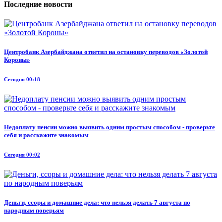
Последние новости
Центробанк Азербайджана ответил на остановку переводов «Золотой
Короны»
Сегодня 00:18
Недоплату пенсии можно выявить одним простым способом - проверьте
себя и расскажите знакомым
Сегодня 00:02
Деньги, ссоры и домашние дела: что нельзя делать 7 августа по
народным поверьям