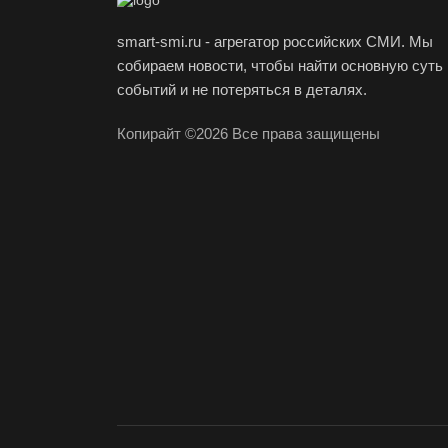
smart-smi.ru - агрегатор российских СМИ. Мы
собираем новости, чтобы найти основную суть
событий и не потеряться в деталях.
Копирайт ©2026 Все права защищены