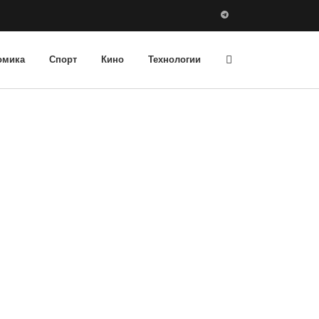
омика
Спорт
Кино
Технологии