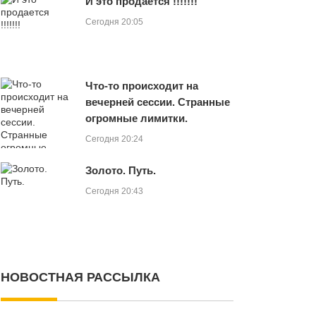
И это продается !!!!!!!
Сегодня 20:05
Что-то происходит на
вечерней сессии. Странные
огромные лимитки.
Сегодня 20:24
Золото. Путь.
Сегодня 20:43
НОВОСТНАЯ РАССЫЛКА