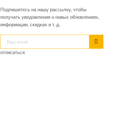
Подпишитесь на нашу рассылку, чтобы
получать уведомления о новых обновлениях,
информации, скидках и т. д.
отписаться