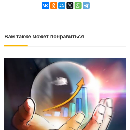
Вам также может понравиться