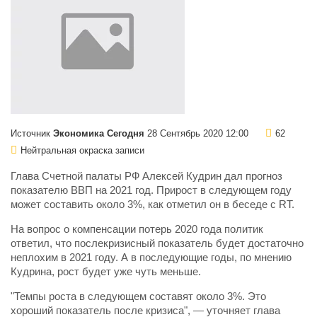
Источник
Экономика Сегодня
28 Сентябрь 2020 12:00
62
Нейтральная окраска записи
Глава Счетной палаты РФ Алексей Кудрин дал прогноз
показателю ВВП на 2021 год. Прирост в следующем году
может составить около 3%, как отметил он в беседе с RT.
На вопрос о компенсации потерь 2020 года политик
ответил, что послекризисный показатель будет достаточно
неплохим в 2021 году. А в последующие годы, по мнению
Кудрина, рост будет уже чуть меньше.
"Темпы роста в следующем составят около 3%. Это
хороший показатель после кризиса", — уточняет глава