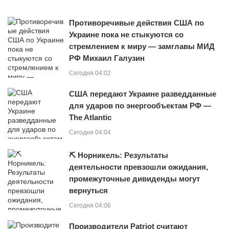
Противоречивые действия США по
Украине пока не стыкуются со
стремлением к миру — замглавы МИД
РФ Михаил Галузин
Сегодня 04:02
США передают Украине разведданные
для ударов по энергообъектам РФ —
The Atlantic
Сегодня 04:04
⛏ Норникель: Результаты
деятельности превзошли ожидания,
промежуточные дивиденды могут
вернуться
Сегодня 04:06
Производители Patriot считают