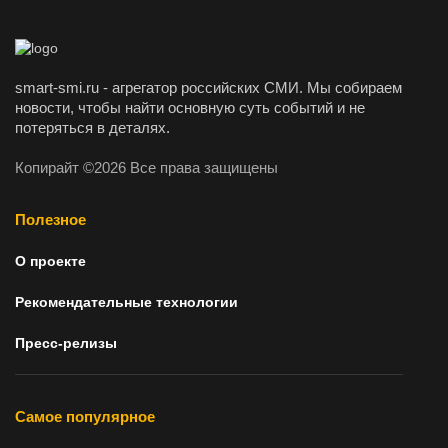
smart-smi.ru - агрегатор российских СМИ. Мы собираем
новости, чтобы найти основную суть событий и не
потеряться в деталях.
Копирайт ©2026 Все права защищены
Полезное
О проекте
Рекомендательные технологии
Пресс-релизы
Самое популярное