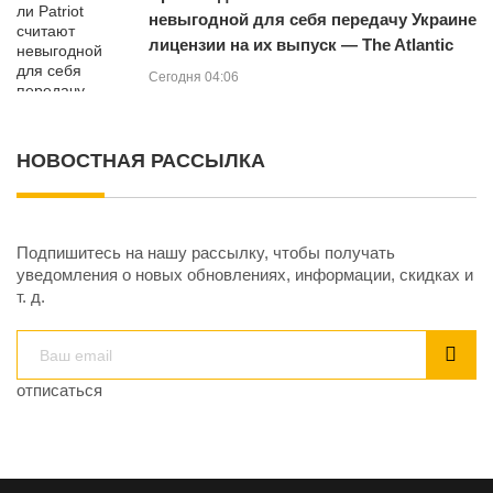
невыгодной для себя передачу Украине
лицензии на их выпуск — The Atlantic
Сегодня 04:06
НОВОСТНАЯ РАССЫЛКА
Подпишитесь на нашу рассылку, чтобы получать
уведомления о новых обновлениях, информации, скидках и
т. д.
отписаться