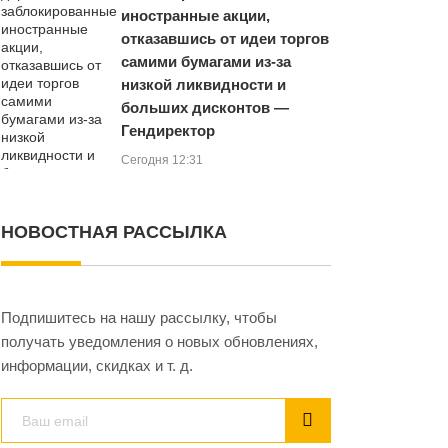
иностранные акции,
отказавшись от идеи торгов
самими бумагами из‑за
низкой ликвидности и
больших дисконтов —
Гендиректор
Сегодня 12:31
НОВОСТНАЯ РАССЫЛКА
Подпишитесь на нашу рассылку, чтобы
получать уведомления о новых обновлениях,
информации, скидках и т. д.