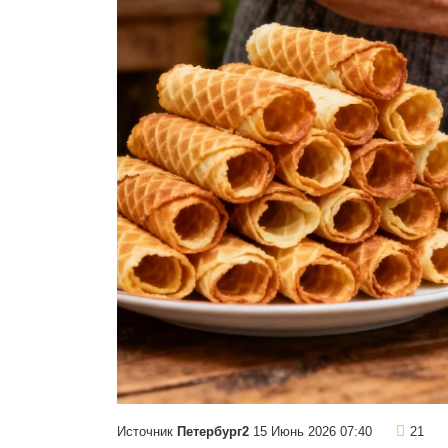
Источник
Петербург2
15 Июнь 2026 07:40
21