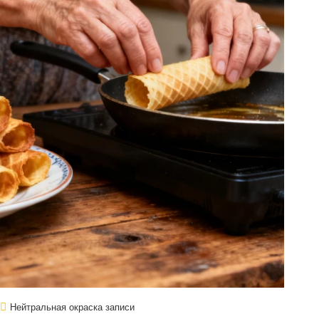
Нейтральная окраска записи