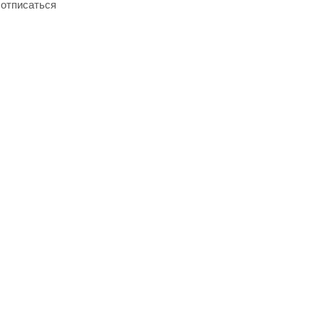
отписаться