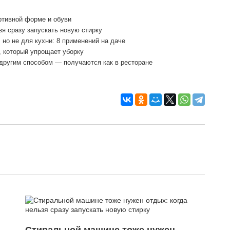
ортивной форме и обуви
я сразу запускать новую стирку
 но не для кухни: 8 применений на даче
, который упрощает уборку
другим способом — получаются как в ресторане