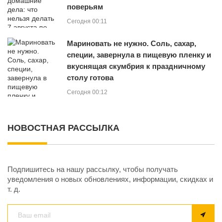
поверьям
Сегодня 00:11
Мариновать не нужно. Соль, сахар,
специи, завернула в пищевую пленку и
вкуснящая скумбрия к праздничному
столу готова
Сегодня 00:12
НОВОСТНАЯ РАССЫЛКА
Подпишитесь на нашу рассылку, чтобы получать
уведомления о новых обновлениях, информации, скидках и
т. д.