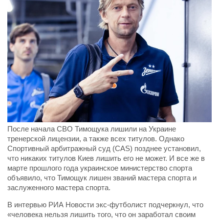
После начала СВО Тимощука лишили на Украине
тренерской лицензии, а также всех титулов. Однако
Спортивный арбитражный суд (CAS) позднее установил,
что никаких титулов Киев лишить его не может. И все же в
марте прошлого года украинское министерство спорта
объявило, что Тимощук лишен званий мастера спорта и
заслуженного мастера спорта.
В интервью РИА Новости экс-футболист подчеркнул, что
«человека нельзя лишить того, что он заработал своим