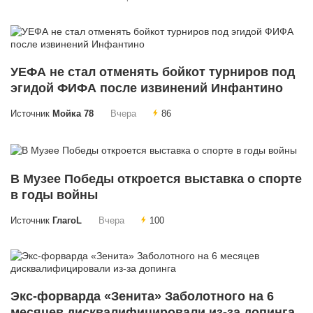
УЕФА не стал отменять бойкот турниров под
эгидой ФИФА после извинений Инфантино
Источник
Мойка 78
Вчера
86
В Музее Победы откроется выставка о спорте
в годы войны
Источник
ГлагоL
Вчера
100
Экс-форварда «Зенита» Заболотного на 6
месяцев дисквалифицировали из-за допинга