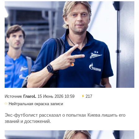
Источник
ГлагоL
15 Июнь 2026 10:59
217
Нейтральная окраска записи
Экс-футболист рассказал о попытках Киева лишить его
званий и достижений.