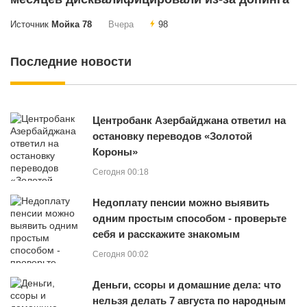
Источник
Мойка 78
Вчера
98
Последние новости
Центробанк Азербайджана ответил на
остановку переводов «Золотой
Короны»
Сегодня 00:18
Недоплату пенсии можно выявить
одним простым способом - проверьте
себя и расскажите знакомым
Сегодня 00:02
Деньги, ссоры и домашние дела: что
нельзя делать 7 августа по народным