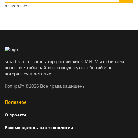
отписаться
smart-smi.ru - агрегатор российских СМИ. Мы собираем
новости, чтобы найти основную суть событий и не
потеряться в деталях.
Копирайт ©2026 Все права защищены
Полезное
О проекте
Рекомендательные технологии