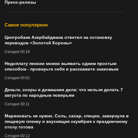
Пресс-релизы
Самое популярное
Центробанк Азербайджана ответил на остановку
переводов «Золотой Короны»
Сегодня 00:18
Недоплату пенсии можно выявить одним простым
способом - проверьте себя и расскажите знакомым
Сегодня 00:02
Деньги, ссоры и домашние дела: что нельзя делать 7
августа по народным поверьям
Сегодня 00:11
Мариновать не нужно. Соль, сахар, специи, завернула в
пищевую пленку и вкуснящая скумбрия к праздничному
столу готова
Сегодня 00:12