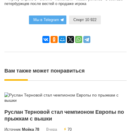
петербуржцев после вестей о продаже игрока
Мы в Telegram
Спорт 10 922
Вам также может понравиться
Руслан Терновой стал чемпионом Европы по
прыжкам с вышки
Источник
Мойка 78
Вчера
70