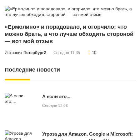
«Ермолино» и порадовало, и огорчило: что
можно брать, а что лучше обходить стороной
— вот мой отзыв
Источник
Петербург2
Сегодня 11:35
10
Последние новости
А если это....
Сегодня 12:03
Угроза для Amazon, Google и Microsoft: