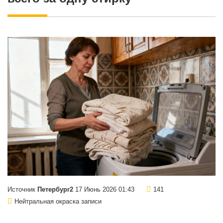
Источник
Петербург2
17 Июнь 2026 01:43
141
Нейтральная окраска записи