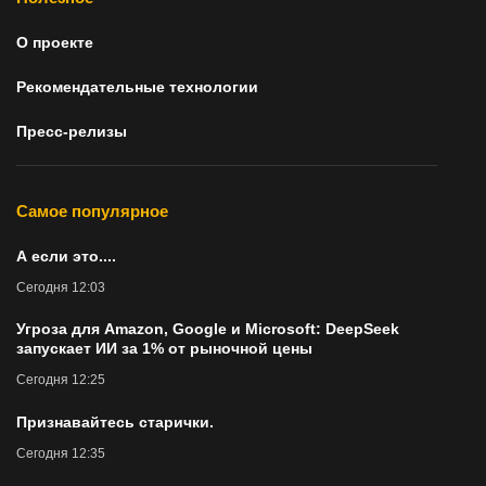
О проекте
Рекомендательные технологии
Пресс-релизы
Самое популярное
А если это....
Сегодня 12:03
Угроза для Amazon, Google и Microsoft: DeepSeek
запускает ИИ за 1% от рыночной цены
Сегодня 12:25
Признавайтесь старички.
Сегодня 12:35