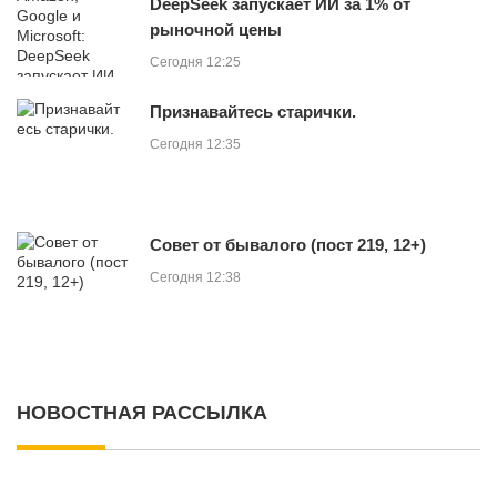
DeepSeek запускает ИИ за 1% от
рыночной цены
Сегодня 12:25
Признавайтесь старички.
Сегодня 12:35
Совет от бывалого (пост 219, 12+)
Сегодня 12:38
НОВОСТНАЯ РАССЫЛКА