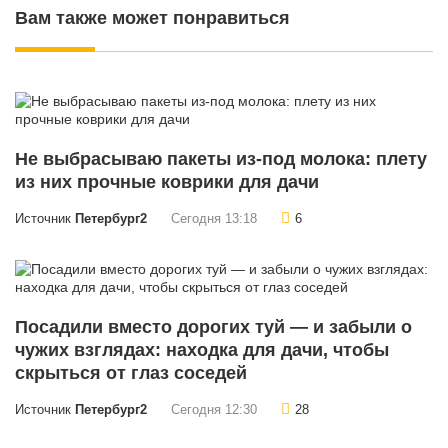
Вам также может понравиться
Не выбрасываю пакеты из-под молока: плету
из них прочные коврики для дачи
Источник
Петербург2
Сегодня 13:18
6
Посадили вместо дорогих туй — и забыли о
чужих взглядах: находка для дачи, чтобы
скрыться от глаз соседей
Источник
Петербург2
Сегодня 12:30
28