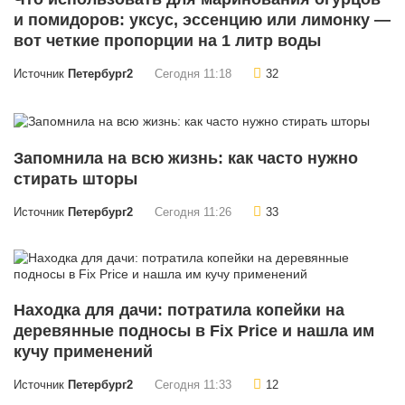
и помидоров: уксус, эссенцию или лимонку —
вот четкие пропорции на 1 литр воды
Источник
Петербург2
Сегодня 11:18
32
Запомнила на всю жизнь: как часто нужно
стирать шторы
Источник
Петербург2
Сегодня 11:26
33
Находка для дачи: потратила копейки на
деревянные подносы в Fix Price и нашла им
кучу применений
Источник
Петербург2
Сегодня 11:33
12