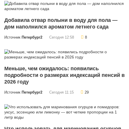
Добавила отвар полыни в воду для пола —
дом наполнился ароматом летнего сада
Источник
Петербург2
Сегодня 12:58
8
Меньше, чем ожидалось: появились
подробности о размерах индексаций пенсий в
2026 году
Источник
Петербург2
Сегодня 11:15
29
Что использовать для маринования огурцов