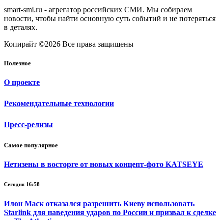
smart-smi.ru - агрегатор российских СМИ. Мы собираем
новости, чтобы найти основную суть событий и не потеряться
в деталях.
Копирайт ©2026 Все права защищены
Полезное
О проекте
Рекомендательные технологии
Пресс-релизы
Самое популярное
Нетизены в восторге от новых концепт-фото KATSEYE
Сегодня 16:58
Илон Маск отказался разрешить Киеву использовать
Starlink для наведения ударов по России и призвал к сделке