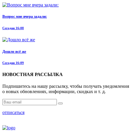
Вопрос мне вчера задали:
Сегодня 16:08
Дошло всё же
Сегодня 16:09
НОВОСТНАЯ РАССЫЛКА
Подпишитесь на нашу рассылку, чтобы получать уведомления
о новых обновлениях, информации, скидках и т. д.
отписаться