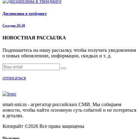
Дисциплина в трейдинге
Сегодня 20:38
НОВОСТНАЯ РАССЫЛКА
Подпишитесь на нашу рассылку, чтобы получать уведомления
о новых обновлениях, информации, скидках и т. д.
отписаться
smart-smi.ru - агрегатор российских СМИ. Мы собираем
новости, чтобы найти основную суть событий и не потеряться
в деталях.
Копирайт ©2026 Все права защищены
Полезное