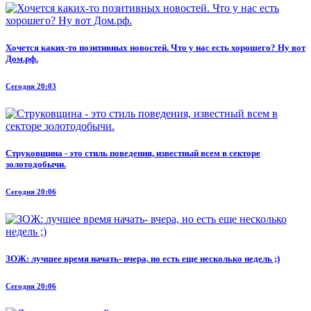
Хочется каких-то позитивных новостей. Что у нас есть хорошего? Ну вот
Дом.рф.
Сегодня 20:03
Струковщина - это стиль поведения, известный всем в секторе
золотодобычи.
Сегодня 20:06
ЗОЖ: лучшее время начать- вчера, но есть еще несколько недель ;)
Сегодня 20:06