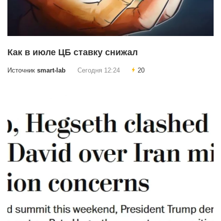
Как в июле ЦБ ставку снижал
Источник
smart-lab
Сегодня 12:24
20