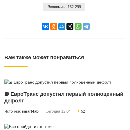
Экономика 162 299
Вам также может понравиться
⛽ ЕвроТранс допустил первый полноценный
дефолт
Источник
smart-lab
Сегодня 12:04
52