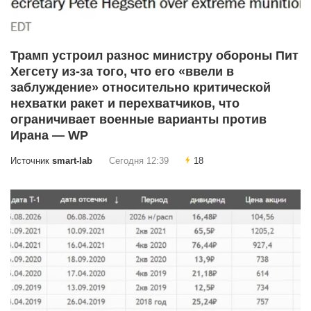
Трамп устроил разнос министру обороны Пит
Хегсету из-за того, что его «ввели в
заблуждение» относительно критической
нехватки ракет и перехватчиков, что
ограничивает военные варианты против
Ирана — WP
Источник
smart-lab
Сегодня 12:39
18