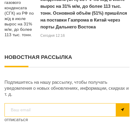
вырос на 31% м/м, до более 113 тыс.
тонн. Основной объём (51%) пришёлся
на поставки Газпрома в Китай через
порты Дальнего Востока
Сегодня 12:16
НОВОСТНАЯ РАССЫЛКА
Подпишитесь на нашу рассылку, чтобы получать
уведомления о новых обновлениях, информации, скидках и
т. д.
отписаться