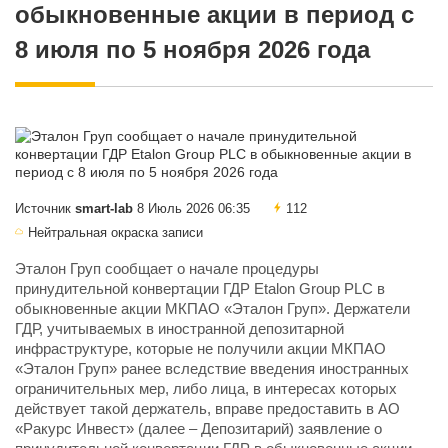
обыкновенные акции в период с
8 июля по 5 ноября 2026 года
Источник
smart-lab
8 Июль 2026 06:35
112
Нейтральная окраска записи
Эталон Груп сообщает о начале процедуры
принудительной конвертации ГДР Etalon Group PLC в
обыкновенные акции МКПАО «Эталон Груп». Держатели
ГДР, учитываемых в иностранной депозитарной
инфраструктуре, которые не получили акции МКПАО
«Эталон Груп» ранее вследствие введения иностранных
ограничительных мер, либо лица, в интересах которых
действует такой держатель, вправе предоставить в АО
«Ракурс Инвест» (далее – Депозитарий) заявление о