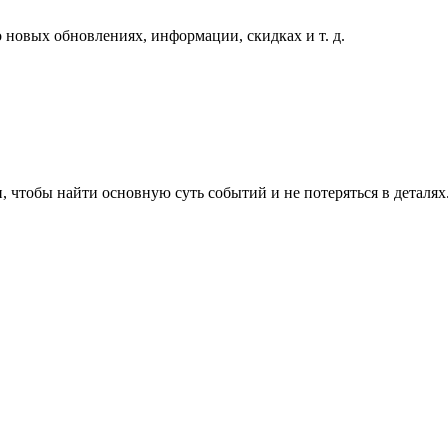
 новых обновлениях, информации, скидках и т. д.
, чтобы найти основную суть событий и не потеряться в деталях