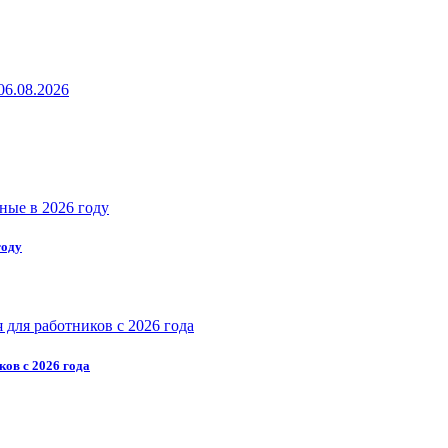
году
ков с 2026 года