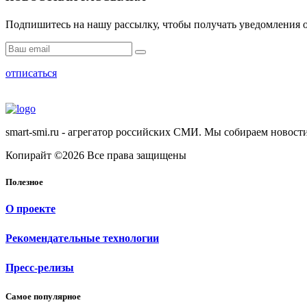
Подпишитесь на нашу рассылку, чтобы получать уведомления о
отписаться
smart-smi.ru - агрегатор российских СМИ. Мы собираем новости
Копирайт ©2026 Все права защищены
Полезное
О проекте
Рекомендательные технологии
Пресс-релизы
Самое популярное