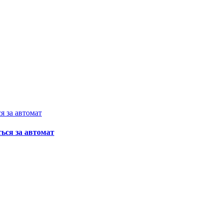
ься за автомат