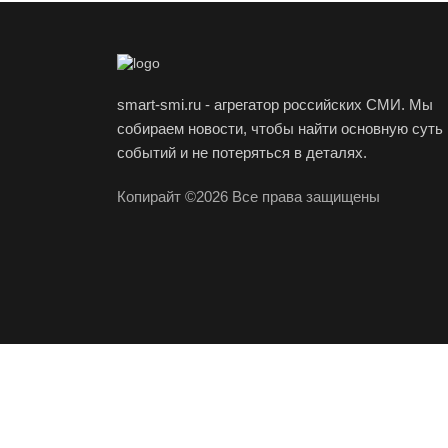
smart-smi.ru - агрегатор российских СМИ. Мы
собираем новости, чтобы найти основную суть
событий и не потеряться в деталях.
Копирайт ©2026 Все права защищены