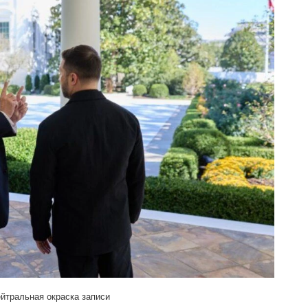
йтральная окраска записи