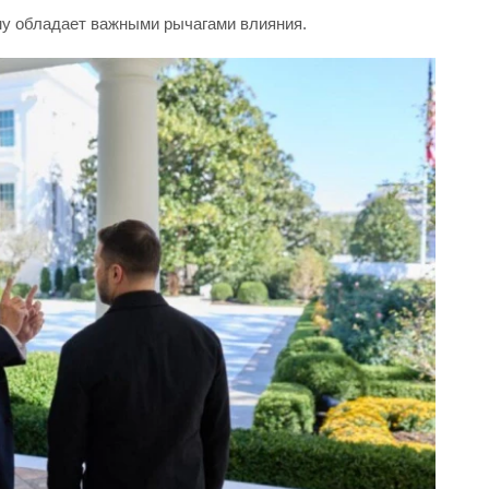
му обладает важными рычагами влияния.