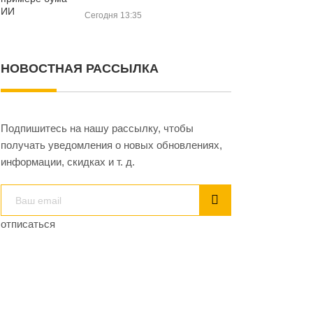
Сегодня 13:35
НОВОСТНАЯ РАССЫЛКА
Подпишитесь на нашу рассылку, чтобы
получать уведомления о новых обновлениях,
информации, скидках и т. д.
отписаться