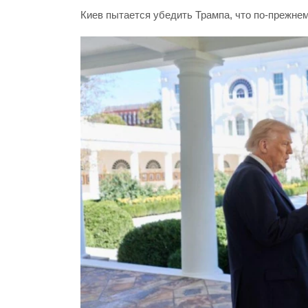
Киев пытается убедить Трампа, что по-прежне