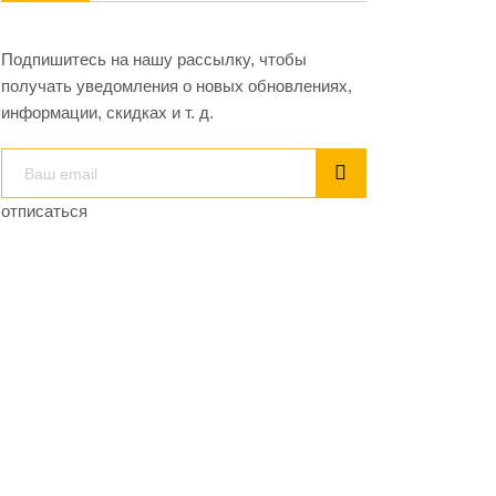
Подпишитесь на нашу рассылку, чтобы
получать уведомления о новых обновлениях,
информации, скидках и т. д.
отписаться