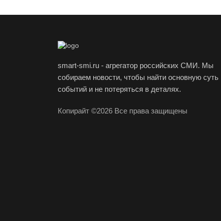
smart-smi.ru - агрегатор российских СМИ. Мы
собираем новости, чтобы найти основную суть
событий и не потеряться в деталях.
Копирайт ©2026 Все права защищены