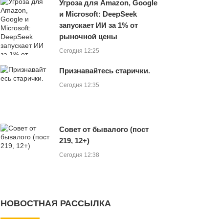
Угроза для Amazon, Google
и Microsoft: DeepSeek
запускает ИИ за 1% от
рыночной цены
Сегодня 12:25
Признавайтесь старички.
Сегодня 12:35
Совет от бывалого (пост
219, 12+)
Сегодня 12:38
НОВОСТНАЯ РАССЫЛКА