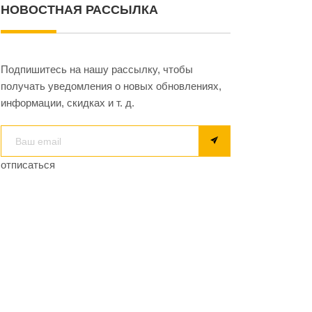
НОВОСТНАЯ РАССЫЛКА
Подпишитесь на нашу рассылку, чтобы
получать уведомления о новых обновлениях,
информации, скидках и т. д.
отписаться