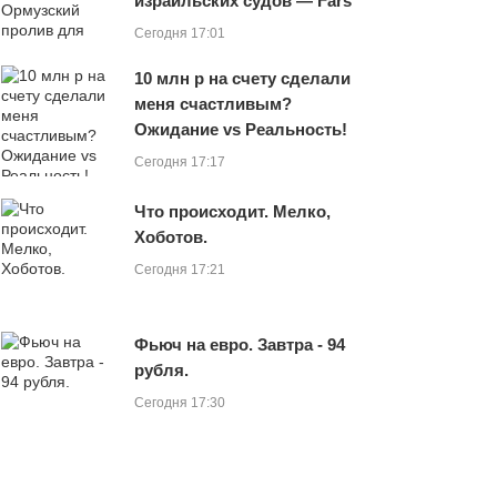
израильских судов — Fars
Сегодня 17:01
10 млн р на счету сделали
меня счастливым?
Ожидание vs Реальность!
Сегодня 17:17
Что происходит. Мелко,
Хоботов.
Сегодня 17:21
Фьюч на евро. Завтра - 94
рубля.
Сегодня 17:30