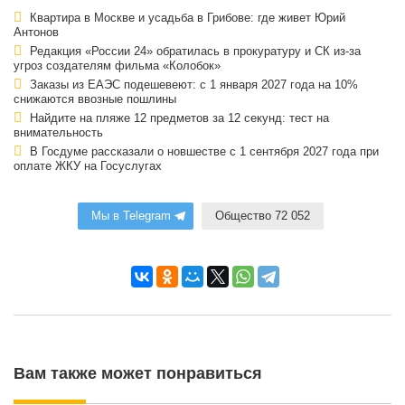
Квартира в Москве и усадьба в Грибове: где живет Юрий
Антонов
Редакция «России 24» обратилась в прокуратуру и СК из-за
угроз создателям фильма «Колобок»
Заказы из ЕАЭС подешевеют: с 1 января 2027 года на 10%
снижаются ввозные пошлины
Найдите на пляже 12 предметов за 12 секунд: тест на
внимательность
В Госдуме рассказали о новшестве с 1 сентября 2027 года при
оплате ЖКУ на Госуслугах
Мы в Telegram
Общество 72 052
Вам также может понравиться