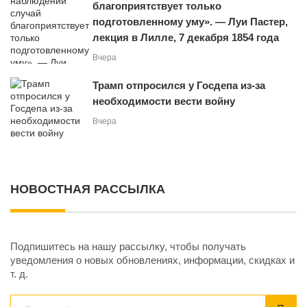
благоприятствует только
подготовленному уму». — Луи Пастер,
лекция в Лилле, 7 декабря 1854 года
Вчера
Трамп отпросился у Госдепа из-за
необходимости вести войну
Вчера
НОВОСТНАЯ РАССЫЛКА
Подпишитесь на нашу рассылку, чтобы получать
уведомления о новых обновлениях, информации, скидках и
т. д.