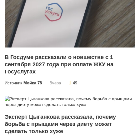
В Госдуме рассказали о новшестве с 1
сентября 2027 года при оплате ЖКУ на
Госуслугах
Источник
Мойка 78
Вчера
49
Эксперт Цыганкова рассказала, почему
борьба с прыщами через диету может
сделать только хуже