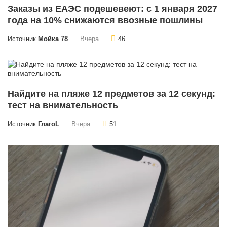
Заказы из ЕАЭС подешевеют: с 1 января 2027
года на 10% снижаются ввозные пошлины
Источник
Мойка 78
Вчера
46
Найдите на пляже 12 предметов за 12 секунд:
тест на внимательность
Источник
ГлагоL
Вчера
51