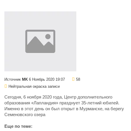
Источник
MK
6 Ноябрь 2020 19:07
58
Нейтральная окраска записи
Сегодня, 6 ноября 2020 года, Центр дополнительного
образования «Лапландия» празднует 35-летний юбилей.
Именно в этот день он был открыт в Мурманске, на берегу
Семеновского озера
Еще по теме: