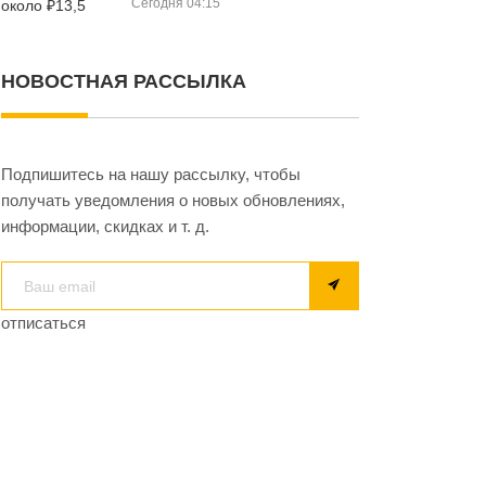
Сегодня 04:15
НОВОСТНАЯ РАССЫЛКА
Подпишитесь на нашу рассылку, чтобы
получать уведомления о новых обновлениях,
информации, скидках и т. д.
отписаться