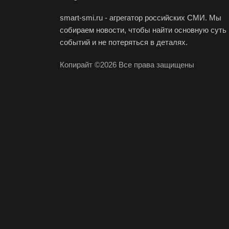
smart-smi.ru - агрегатор российских СМИ. Мы
собираем новости, чтобы найти основную суть
событий и не потеряться в деталях.
Копирайт ©2026 Все права защищены