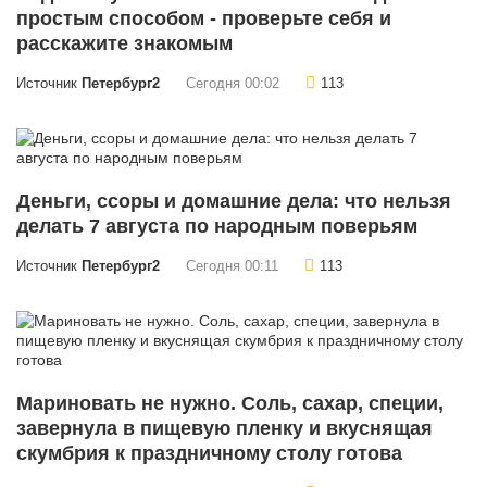
простым способом - проверьте себя и
расскажите знакомым
Источник
Петербург2
Сегодня 00:02
113
Деньги, ссоры и домашние дела: что нельзя
делать 7 августа по народным поверьям
Источник
Петербург2
Сегодня 00:11
113
Мариновать не нужно. Соль, сахар, специи,
завернула в пищевую пленку и вкуснящая
скумбрия к праздничному столу готова