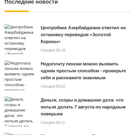
Последние новости
Центробанк Азербайджана ответил на
остановку переводов «Золотой
Короны»
Сегодня 00:18
Недоплату пенсии можно выявить
одним простым способом - проверьте
себя и расскажите знакомым
Сегодня 00:02
Деньги, ссоры и домашние дела: что
нельзя делать 7 августа по народным
поверьям
Сегодня 00:11