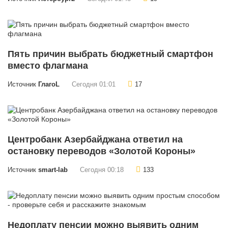
Пять причин выбрать бюджетный смартфон
вместо флагмана
Источник
ГлагоL
Сегодня 01:01
17
Центробанк Азербайджана ответил на
остановку переводов «Золотой Короны»
Источник
smart-lab
Сегодня 00:18
133
Недоплату пенсии можно выявить одним