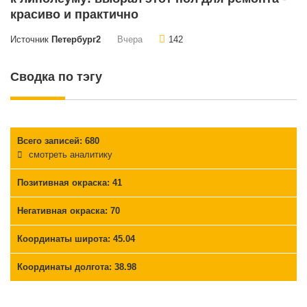
красиво и практично
Источник
Петербург2
Вчера
142
Сводка по тэгу
Всего записей: 680
смотреть аналитику
Позитивная окраска
: 41
Негативная окраска
: 70
Координаты широта: 45.04
Координаты долгота: 38.98