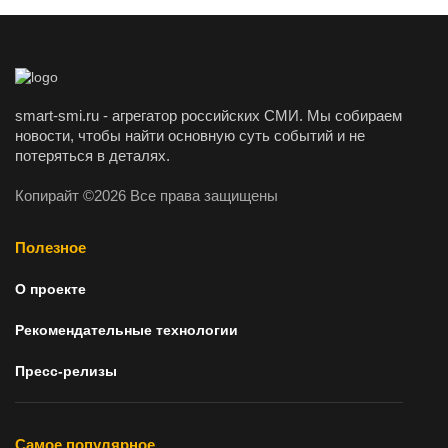
smart-smi.ru - агрегатор российских СМИ. Мы собираем
новости, чтобы найти основную суть событий и не
потеряться в деталях.
Копирайт ©2026 Все права защищены
Полезное
О проекте
Рекомендательные технологии
Пресс-релизы
Самое популярное