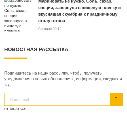
Мариновать не нужно. Соль, сахар,
специи, завернула в пищевую пленку и
вкуснящая скумбрия к праздничному
столу готова
Сегодня 00:12
НОВОСТНАЯ РАССЫЛКА
Подпишитесь на нашу рассылку, чтобы получать
уведомления о новых обновлениях, информации, скидках и
т. д.
отписаться