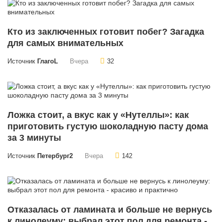
Кто из заключенных готовит побег? Загадка
для самых внимательных
Источник
ГлагоL
Вчера
32
Ложка стоит, а вкус как у «Нутеллы»: как
приготовить густую шоколадную пасту дома
за 3 минуты
Источник
Петербург2
Вчера
142
Отказалась от ламината и больше не вернусь
к линолеуму: выбрал этот пол для ремонта -