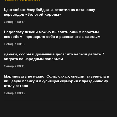
Центробанк Азербайджана ответил на остановку
переводов «Золотой Короны»
Сегодня 00:18
Недоплату пенсии можно выявить одним простым
способом - проверьте себя и расскажите знакомым
Сегодня 00:02
Деньги, ссоры и домашние дела: что нельзя делать 7
августа по народным поверьям
Сегодня 00:11
Мариновать не нужно. Соль, сахар, специи, завернула в
пищевую пленку и вкуснящая скумбрия к праздничному
столу готова
Сегодня 00:12