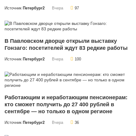
Источник
Петербург2
Вчера
97
В Павловском дворце открыли выставку
Гонзаго: посетителей ждут 83 редкие работы
Источник
Петербург2
Вчера
100
Работающим и неработающим пенсионерам:
кто сможет получить до 27 400 рублей в
сентябре — но только в одном регионе
Источник
Петербург2
Вчера
36