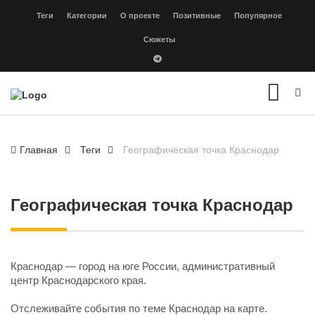
Теги
Категории
О проекте
Позитивные
Популярное
Сюжеты
Главная
Теги
Географическая точка Краснодар
Географическая точка Краснодар
Краснодар — город на юге России, административный
центр Краснодарского края.
Отслеживайте события по теме Краснодар
на карте
.