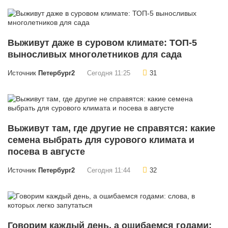
Выживут даже в суровом климате: ТОП-5
выносливых многолетников для сада
Источник
Петербург2
Сегодня 11:25
31
Выживут там, где другие не справятся: какие
семена выбрать для сурового климата и
посева в августе
Источник
Петербург2
Сегодня 11:44
32
Говорим каждый день, а ошибаемся годами: