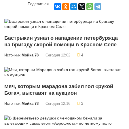
Поделиться
Бастрыкин узнал о нападении петербуржца
на бригаду скорой помощи в Красном Селе
Источник
Мойка 78
Сегодня 12:02
4
Мяч, которым Марадона забил гол «рукой
Бога», выставят на аукцион
Источник
Мойка 78
Сегодня 12:16
3