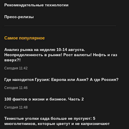
Рекомендательные технологии
Пресс-релизы
Самое популярное
Анализ рынка на неделю 10-14 августа.
Неопределенность в рынке! Рост валюты! Нефть и газ
вверх?!
Сегодня 11:42
Где находится Грузия: Европа или Азия? А где Россия?
Сегодня 11:46
100 фактов о жизни и бизнесе. Часть 2
Сегодня 11:48
Тенистые уголки сада больше не пустуют: 5
многолетников, которые цветут и не капризничают