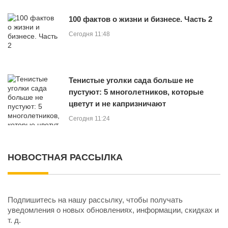
100 фактов о жизни и бизнесе. Часть 2
Сегодня 11:48
Тенистые уголки сада больше не
пустуют: 5 многолетников, которые
цветут и не капризничают
Сегодня 11:24
НОВОСТНАЯ РАССЫЛКА
Подпишитесь на нашу рассылку, чтобы получать
уведомления о новых обновлениях, информации, скидках и
т. д.