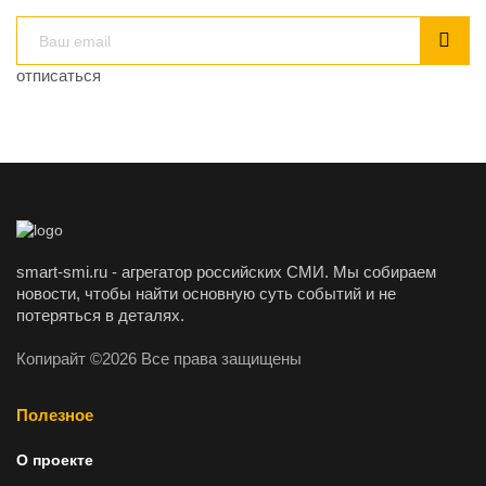
отписаться
smart-smi.ru - агрегатор российских СМИ. Мы собираем
новости, чтобы найти основную суть событий и не
потеряться в деталях.
Копирайт ©2026 Все права защищены
Полезное
О проекте