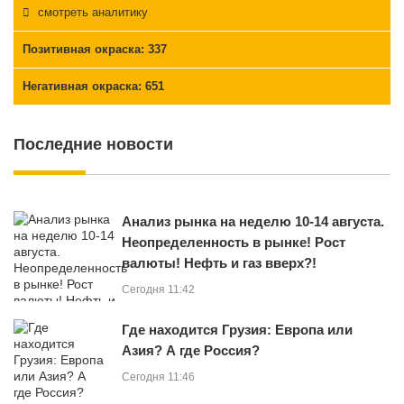
смотреть аналитику
Позитивная окраска
: 337
Негативная окраска
: 651
Последние новости
Анализ рынка на неделю 10-14 августа.
Неопределенность в рынке! Рост
валюты! Нефть и газ вверх?!
Сегодня 11:42
Где находится Грузия: Европа или
Азия? А где Россия?
Сегодня 11:46