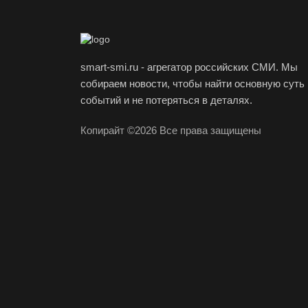
smart-smi.ru - агрегатор российских СМИ. Мы
собираем новости, чтобы найти основную суть
событий и не потеряться в деталях.
Копирайт ©2026 Все права защищены