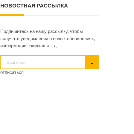
НОВОСТНАЯ РАССЫЛКА
Подпишитесь на нашу рассылку, чтобы
получать уведомления о новых обновлениях,
информации, скидках и т. д.
отписаться