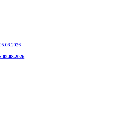
 05.08.2026