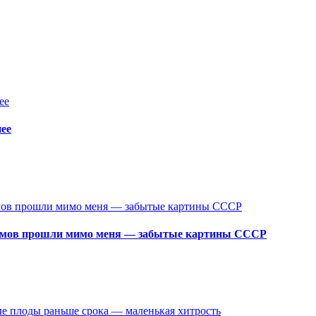
нее
фильмов прошли мимо меня — забытые картины СССР