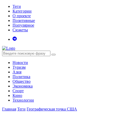
Теги
Категории
О проекте
Позитивные
Популярное
Сюжеты
Новости
Туризм
Азия
Политика
Общество
Экономика
Спорт
Кино
Технологии
Главная
Теги
Географическая точка США