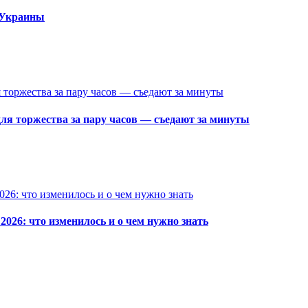
 Украины
ля торжества за пару часов — съедают за минуты
026: что изменилось и о чем нужно знать