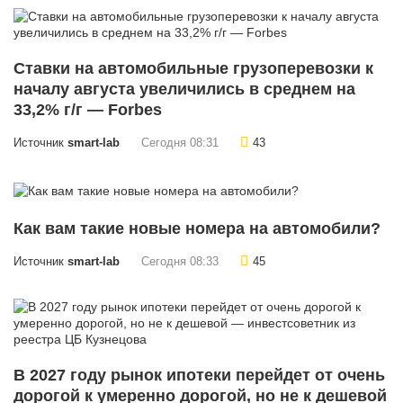
Cтавки на автомобильные грузоперевозки к
началу августа увеличились в среднем на
33,2% г/г — Forbes
Источник
smart-lab
Сегодня 08:31
43
Как вам такие новые номера на автомобили?
Источник
smart-lab
Сегодня 08:33
45
В 2027 году рынок ипотеки перейдет от очень
дорогой к умеренно дорогой, но не к дешевой