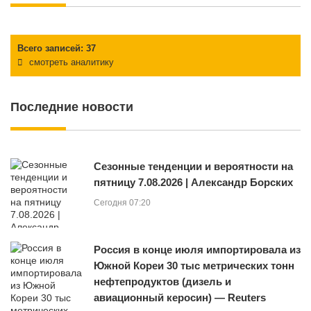
Всего записей: 37
смотреть аналитику
Последние новости
Сезонные тенденции и вероятности на
пятницу 7.08.2026 | Александр Борских
Сегодня 07:20
Россия в конце июля импортировала из
Южной Кореи 30 тыс метрических тонн
нефтепродуктов (дизель и
авиационный керосин) — Reuters