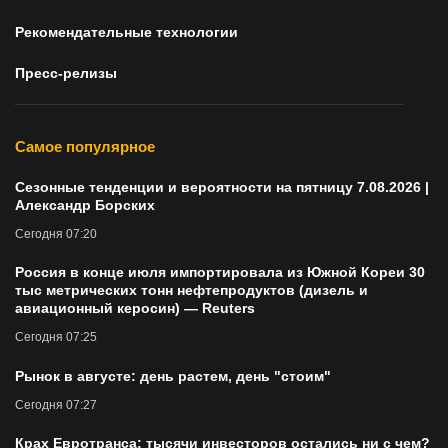
Рекомендательные технологии
Пресс-релизы
Самое популярное
Сезонные тенденции и вероятности на пятницу 7.08.2026 |
Александр Борских
Сегодня 07:20
Россия в конце июля импортировала из Южной Кореи 30
тыс метрических тонн нефтепродуктов (дизель и
авиационный керосин) — Reuters
Сегодня 07:25
Рынок в августе: день растем, день "стоим"
Сегодня 07:27
Крах Евротранса: тысячи инвесторов остались ни с чем?