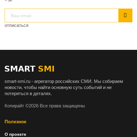
отписаться
smart-smi.ru - агрегатор российских СМИ. Мы собираем
новости, чтобы найти основную суть событий и не
потеряться в деталях.
Копирайт ©2026 Все права защищены
Полезное
О проекте