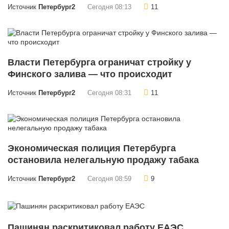
Источник
Петербург2
Сегодня 08:13
11
Власти Петербурга ограничат стройку у
Финского залива — что происходит
Источник
Петербург2
Сегодня 08:31
11
Экономическая полиция Петербурга
остановила нелегальную продажу табака
Источник
Петербург2
Сегодня 08:59
9
Пашинян раскритиковал работу ЕАЭС