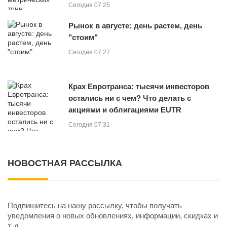
Сегодня 07:25
Рынок в августе: день растем, день
"стоим"
Сегодня 07:27
Крах Евротранса: тысячи инвесторов
остались ни с чем? Что делать с
акциями и облигациями EUTR
Сегодня 07:31
НОВОСТНАЯ РАССЫЛКА
Подпишитесь на нашу рассылку, чтобы получать
уведомления о новых обновлениях, информации, скидках и
т. д.