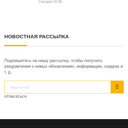
Сегодня 20:38
НОВОСТНАЯ РАССЫЛКА
Подпишитесь на нашу рассылку, чтобы получать
уведомления о новых обновлениях, информации, скидках и
т. д.
отписаться