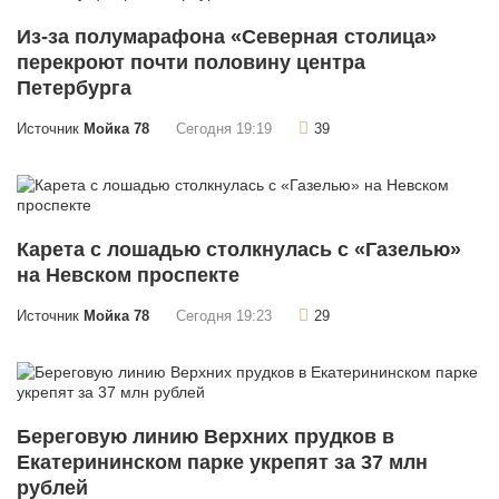
Из-за полумарафона «Северная столица»
перекроют почти половину центра
Петербурга
Источник
Мойка 78
Сегодня 19:19
39
Карета с лошадью столкнулась с «Газелью»
на Невском проспекте
Источник
Мойка 78
Сегодня 19:23
29
Береговую линию Верхних прудков в
Екатерининском парке укрепят за 37 млн
рублей