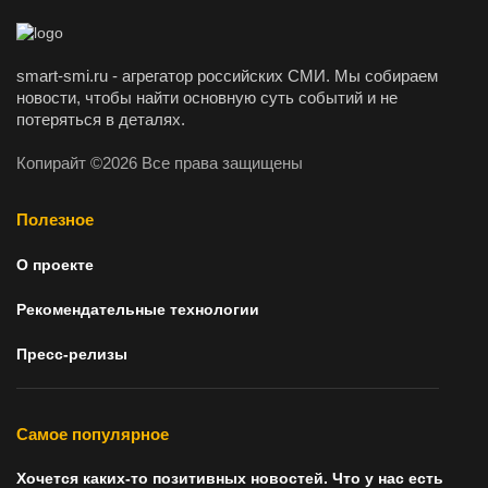
smart-smi.ru - агрегатор российских СМИ. Мы собираем
новости, чтобы найти основную суть событий и не
потеряться в деталях.
Копирайт ©2026 Все права защищены
Полезное
О проекте
Рекомендательные технологии
Пресс-релизы
Самое популярное
Хочется каких-то позитивных новостей. Что у нас есть