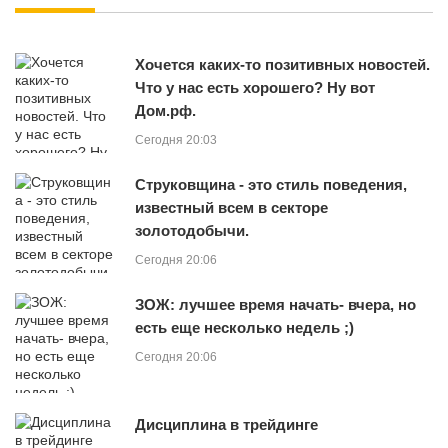
Хочется каких-то позитивных новостей.
Что у нас есть хорошего? Ну вот
Дом.рф.
Сегодня 20:03
Струковщина - это стиль поведения,
известный всем в секторе
золотодобычи.
Сегодня 20:06
ЗОЖ: лучшее время начать- вчера, но
есть еще несколько недель ;)
Сегодня 20:06
Дисциплина в трейдинге