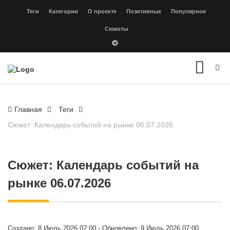
Теги
Категории
О проекте
Позитивные
Популярное
Сюжеты
Главная
Теги
Сюжет: Календарь событий на рынке 06.07.2026
Сюжет: Календарь событий на
рынке 06.07.2026
Создано: 8 Июль 2026 07:00 - Обновлено: 9 Июль 2026 07:00