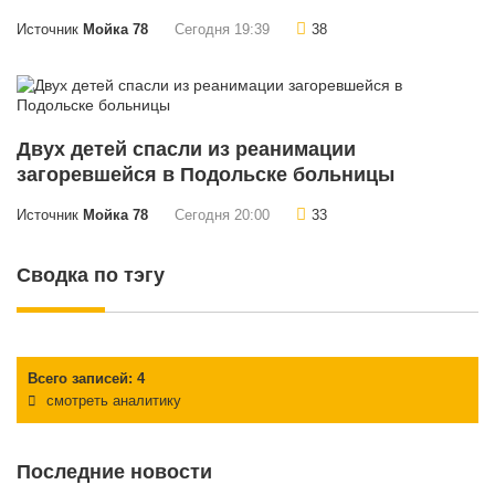
Источник
Мойка 78
Сегодня 19:39
38
Двух детей спасли из реанимации
загоревшейся в Подольске больницы
Источник
Мойка 78
Сегодня 20:00
33
Сводка по тэгу
Всего записей: 4
смотреть аналитику
Последние новости