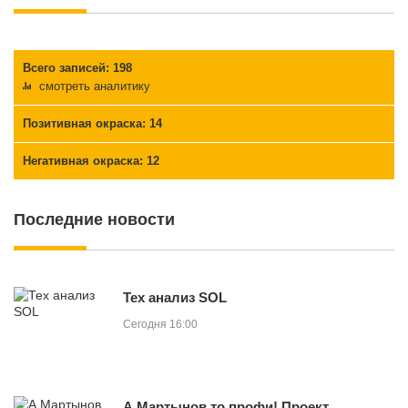
Всего записей: 198
смотреть аналитику
Позитивная окраска
: 14
Негативная окраска
: 12
Последние новости
Тех анализ SOL
Сегодня 16:00
А Мартынов то профи! Проект