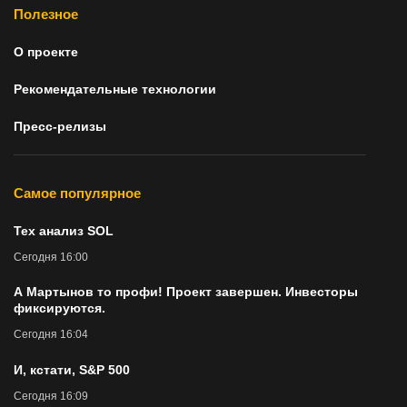
Полезное
О проекте
Рекомендательные технологии
Пресс-релизы
Самое популярное
Тех анализ SOL
Сегодня 16:00
А Мартынов то профи! Проект завершен. Инвесторы
фиксируются.
Сегодня 16:04
И, кстати, S&P 500
Сегодня 16:09