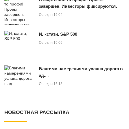
завершен. Инвесторы фиксируются.
Сегодня 16:04
И, кстати, S&P 500
Сегодня 16:09
Благими намерениями услана дорога в
ад....
Сегодня 16:18
НОВОСТНАЯ РАССЫЛКА