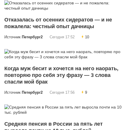
Отказалась от осенних сидератов — и не
пожалела: честный опыт дачницы
Источник
Петербург2
Сегодня 17:52
10
Когда муж бесит и хочется на него наорать,
повторяю про себя эту фразу — 3 слова
спасли мой брак
Источник
Петербург2
Сегодня 17:56
9
Средняя пенсия в России за пять лет