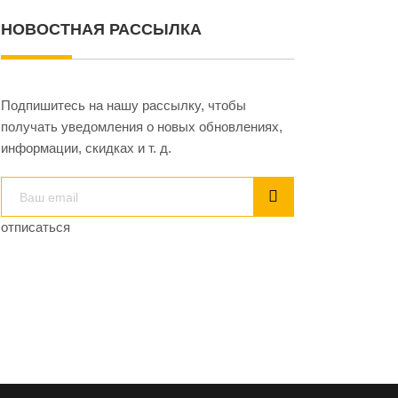
НОВОСТНАЯ РАССЫЛКА
Подпишитесь на нашу рассылку, чтобы
получать уведомления о новых обновлениях,
информации, скидках и т. д.
отписаться