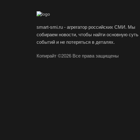
smart-smi.ru - агрегатор российских СМИ. Мы
собираем новости, чтобы найти основную суть
событий и не потеряться в деталях.
Копирайт ©2026 Все права защищены