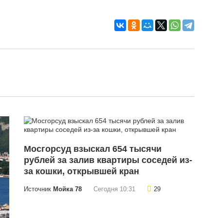
Мосгорсуд взыскал 654 тысячи
рублей за залив квартиры соседей из-
за кошки, открывшей кран
Источник
Мойка 78
Сегодня 10:31
29