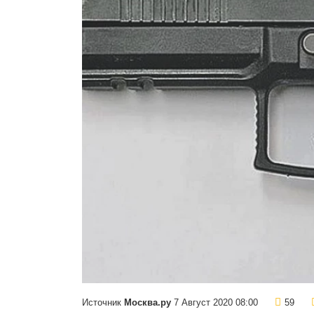
Источник
Москва.ру
7 Август 2020 08:00
59