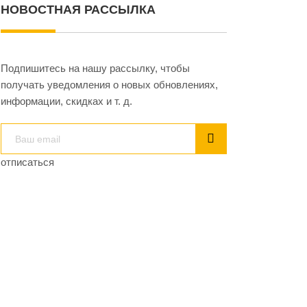
НОВОСТНАЯ РАССЫЛКА
Подпишитесь на нашу рассылку, чтобы
получать уведомления о новых обновлениях,
информации, скидках и т. д.
отписаться