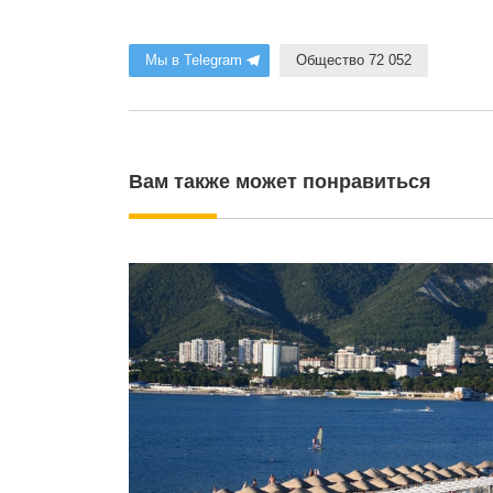
Мы в Telegram
Общество 72 052
Вам также может понравиться