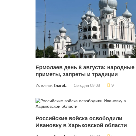
Ермолаев день 8 августа: народные
приметы, запреты и традиции
Источник
ГлагоL
Сегодня 09:08
9
Российские войска освободили
Ивановку в Харьковской области