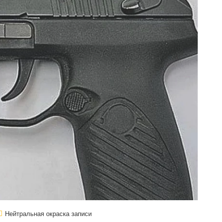
Нейтральная окраска записи