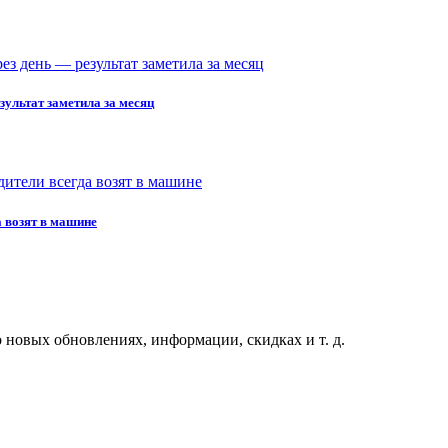
зультат заметила за месяц
а возят в машине
 новых обновлениях, информации, скидках и т. д.