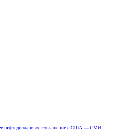
тнее нефтедолларовое соглашение с США — СМИ