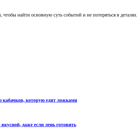
, чтобы найти основную суть событий и не потеряться в деталях
з кабачков, которую едят ложками
 вкусной, даже если лень готовить