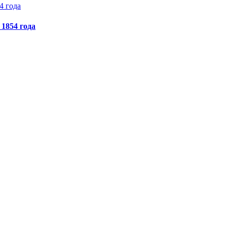
1854 года