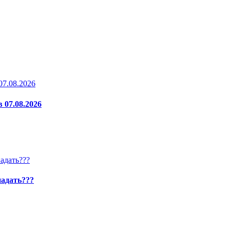
 07.08.2026
падать???