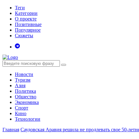
Теги
Категории
О проекте
Позитивные
Популярное
Сюжеты
Новости
Туризм
Азия
Политика
Общество
Экономика
Спорт
Кино
Технологии
Главная
Саудовская Аравия решила не продлевать свое 50-ле