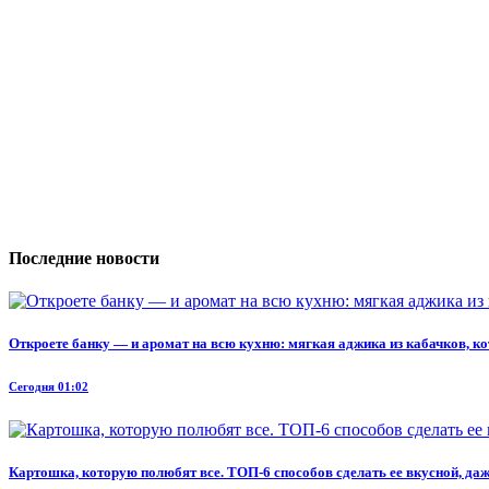
Последние новости
Откроете банку — и аромат на всю кухню: мягкая аджика из кабачков, к
Сегодня 01:02
Картошка, которую полюбят все. ТОП-6 способов сделать ее вкусной, даж