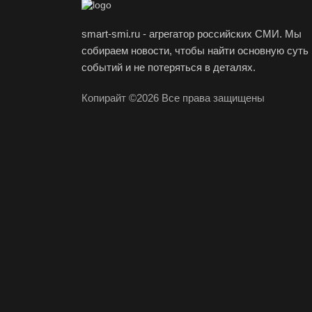
smart-smi.ru - агрегатор российских СМИ. Мы
собираем новости, чтобы найти основную суть
событий и не потеряться в деталях.
Копирайт ©2026 Все права защищены