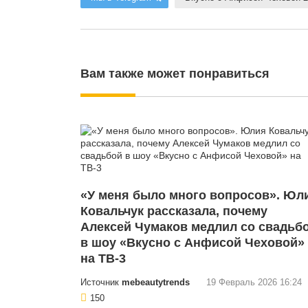
Вам также может понравиться
«У меня было много вопросов». Юл
Ковальчук рассказала, почему
Алексей Чумаков медлил со свадьб
в шоу «Вкусно с Анфисой Чеховой»
на ТВ-3
Источник
mebeautytrends
19 Февраль 2026 16:24
150