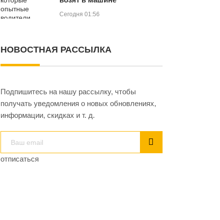
Сегодня 01:56
НОВОСТНАЯ РАССЫЛКА
Подпишитесь на нашу рассылку, чтобы
получать уведомления о новых обновлениях,
информации, скидках и т. д.
отписаться