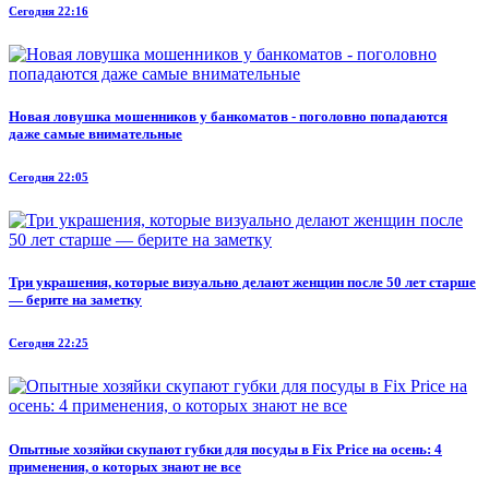
Сегодня 22:16
Новая ловушка мошенников у банкоматов - поголовно попадаются
даже самые внимательные
Сегодня 22:05
Три украшения, которые визуально делают женщин после 50 лет старше
— берите на заметку
Сегодня 22:25
Опытные хозяйки скупают губки для посуды в Fix Price на осень: 4
применения, о которых знают не все