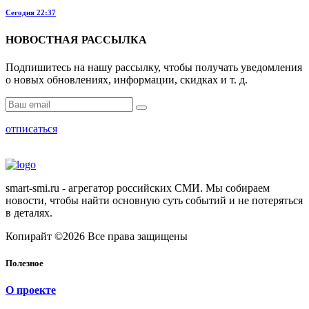
Сегодня 22:37
НОВОСТНАЯ РАССЫЛКА
Подпишитесь на нашу рассылку, чтобы получать уведомления
о новых обновлениях, информации, скидках и т. д.
отписаться
smart-smi.ru - агрегатор российских СМИ. Мы собираем
новости, чтобы найти основную суть событий и не потеряться
в деталях.
Копирайт ©2026 Все права защищены
Полезное
О проекте