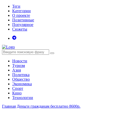
Теги
Категории
О проекте
Позитивные
Популярное
Сюжеты
Новости
Туризм
Азия
Политика
Общество
Экономика
Спорт
Кино
Технологии
Главная
Деньги гражданам бесплатно 8600р.