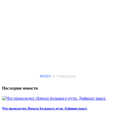
IMOEX
от TradingView
Последние новости
Что происходит. Начало большого пути. Дефицит ракет.