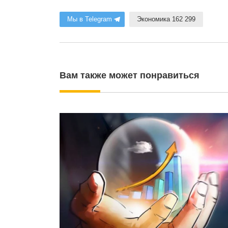
Мы в Telegram
Экономика 162 299
Вам также может понравиться