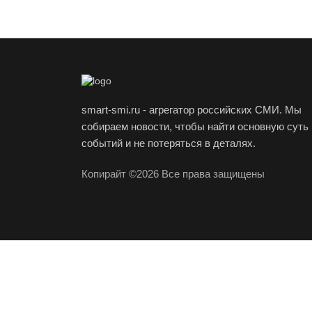
smart-smi.ru - агрегатор российских СМИ. Мы
собираем новости, чтобы найти основную суть
событий и не потеряться в деталях.
Копирайт ©2026 Все права защищены