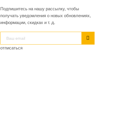
Подпишитесь на нашу рассылку, чтобы
получать уведомления о новых обновлениях,
информации, скидках и т. д.
отписаться