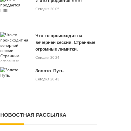
И это продается !!!!!!!
Сегодня 20:05
Что-то происходит на
вечерней сессии. Странные
огромные лимитки.
Сегодня 20:24
Золото. Путь.
Сегодня 20:43
НОВОСТНАЯ РАССЫЛКА