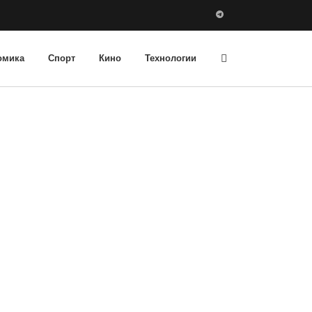
омика
Спорт
Кино
Технологии