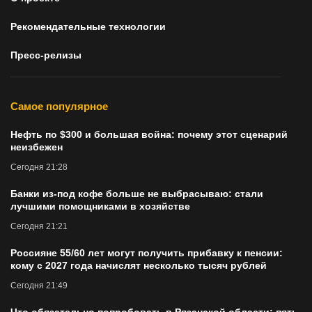
Рекомендательные технологии
Пресс-релизы
Самое популярное
Нефть по $300 и большая война: почему этот сценарий
неизбежен
Сегодня 21:28
Банки из-под кофе больше не выбрасываю: стали
лучшими помощниками в хозяйстве
Сегодня 21:21
Россияне 55/60 лет могут получить прибавку к пенсии:
кому с 2027 года начислят несколько тысяч рублей
Сегодня 21:49