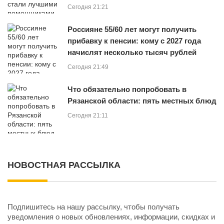
Сегодня 21:21
Россияне 55/60 лет могут получить
прибавку к пенсии: кому с 2027 года
начислят несколько тысяч рублей
Сегодня 21:49
Что обязательно попробовать в
Рязанской области: пять местных блюд
Сегодня 21:11
НОВОСТНАЯ РАССЫЛКА
Подпишитесь на нашу рассылку, чтобы получать
уведомления о новых обновлениях, информации, скидках и