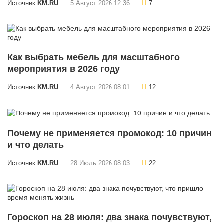
Источник
KM.RU
5 Август 2026 12:36
7
Как выбрать мебель для масштабного
мероприятия в 2026 году
Источник
KM.RU
4 Август 2026 08:01
12
Почему не применяется промокод: 10 причин
и что делать
Источник
KM.RU
28 Июль 2026 08:03
22
Гороскоп на 28 июля: два знака почувствуют,