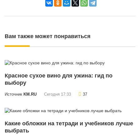
Вам также может понравиться
Красное сухое вино для ужина: гид по
выбору
Источник
KM.RU
Сегодня 17:33
37
Какие обложки на тетради и учебников лучше
выбрать