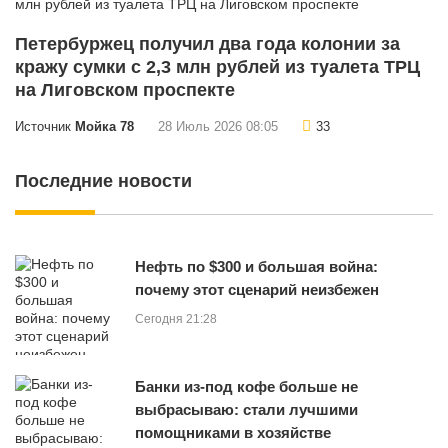
Петербуржец получил два года колонии за
кражу сумки с 2,3 млн рублей из туалета ТРЦ
на Лиговском проспекте
Источник
Мойка 78
28 Июль 2026 08:05
33
Последние новости
Нефть по $300 и большая война:
почему этот сценарий неизбежен
Сегодня 21:28
Банки из-под кофе больше не
выбрасываю: стали лучшими
помощниками в хозяйстве