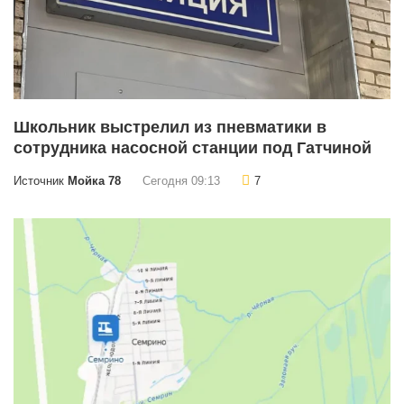
Школьник выстрелил из пневматики в
сотрудника насосной станции под Гатчиной
Источник
Мойка 78
Сегодня 09:13
7