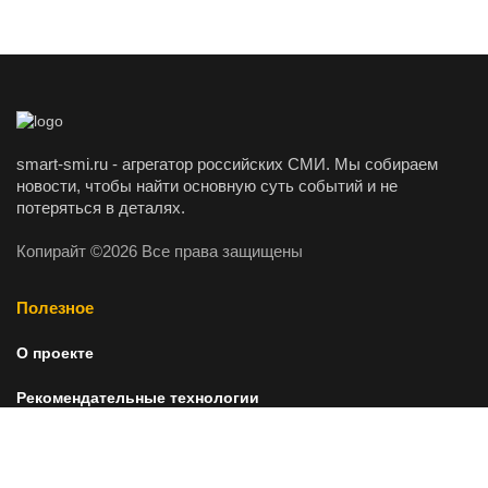
smart-smi.ru - агрегатор российских СМИ. Мы собираем
новости, чтобы найти основную суть событий и не
потеряться в деталях.
Копирайт ©2026 Все права защищены
Полезное
О проекте
Рекомендательные технологии
Пресс-релизы