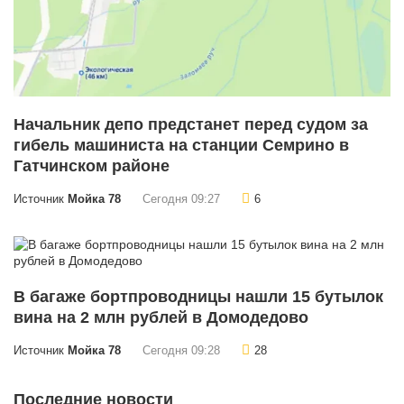
Начальник депо предстанет перед судом за
гибель машиниста на станции Семрино в
Гатчинском районе
Источник
Мойка 78
Сегодня 09:27
6
В багаже бортпроводницы нашли 15 бутылок
вина на 2 млн рублей в Домодедово
Источник
Мойка 78
Сегодня 09:28
28
Последние новости