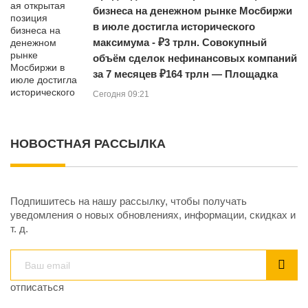
бизнеса на денежном рынке Мосбиржи
в июле достигла исторического
максимума - ₽3 трлн. Совокупный
объём сделок нефинансовых компаний
за 7 месяцев ₽164 трлн — Площадка
Сегодня 09:21
НОВОСТНАЯ РАССЫЛКА
Подпишитесь на нашу рассылку, чтобы получать
уведомления о новых обновлениях, информации, скидках и
т. д.
отписаться