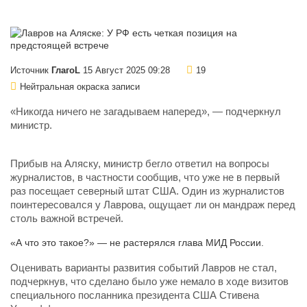
Источник
ГлагоL
15 Август 2025 09:28
19
Нейтральная окраска записи
«Никогда ничего не загадываем наперед», — подчеркнул
министр.
Прибыв на Аляску, министр бегло ответил на вопросы
журналистов, в частности сообщив, что уже не в первый
раз посещает северный штат США. Один из журналистов
поинтересовался у Лаврова, ощущает ли он мандраж перед
столь важной встречей.
«А что это такое?» — не растерялся глава МИД России.
Оценивать варианты развития событий Лавров не стал,
подчеркнув, что сделано было уже немало в ходе визитов
специального посланника президента США Стивена