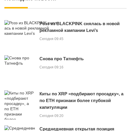
Розэ из BLACKPINK снялась в новой
рекламной кампании Levi’s
Сегодня 09:45
Снова про Татнефть
Сегодня 09:16
Киты по XRP «подбирают просадку», а
по ETH признаки более глубокой
капитуляции
Сегодня 09:20
Среднедневная открытая позиция